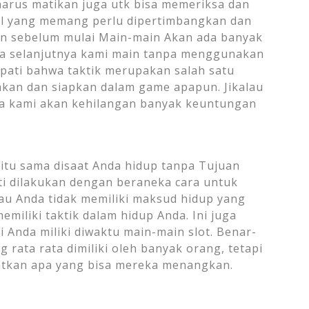
harus matikan juga utk bisa memeriksa dan
l yang memang perlu dipertimbangkan dan
an sebelum mulai Main-main Akan ada banyak
ila selanjutnya kami main tanpa menggunakan
apati bahwa taktik merupakan salah satu
akan dan siapkan dalam game apapun. Jikalau
ga kami akan kehilangan banyak keuntungan
 itu sama disaat Anda hidup tanpa Tujuan
sti dilakukan dengan beraneka cara untuk
alau Anda tidak memiliki maksud hidup yang
memiliki taktik dalam hidup Anda. Ini juga
i Anda miliki diwaktu main-main slot. Benar-
rata rata dimiliki oleh banyak orang, tetapi
atkan apa yang bisa mereka menangkan.