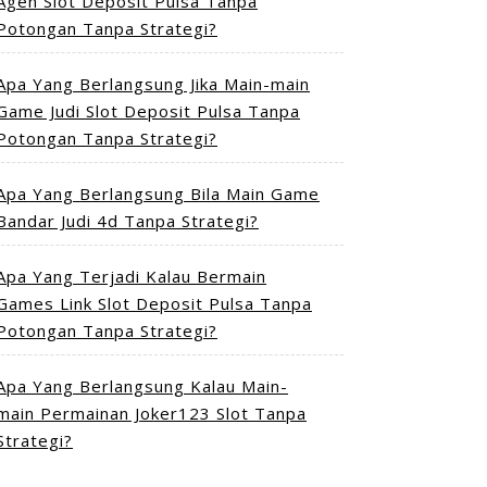
Agen Slot Deposit Pulsa Tanpa
Potongan Tanpa Strategi?
Apa Yang Berlangsung Jika Main-main
Game Judi Slot Deposit Pulsa Tanpa
Potongan Tanpa Strategi?
Apa Yang Berlangsung Bila Main Game
Bandar Judi 4d Tanpa Strategi?
Apa Yang Terjadi Kalau Bermain
Games Link Slot Deposit Pulsa Tanpa
Potongan Tanpa Strategi?
Apa Yang Berlangsung Kalau Main-
main Permainan Joker123 Slot Tanpa
Strategi?