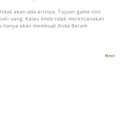
idak akan ada artinya. Tujuan game slot
pati uang. Kalau Anda tidak merencanakan
itu hanya akan membuat Anda Beram
Next
Next
Post