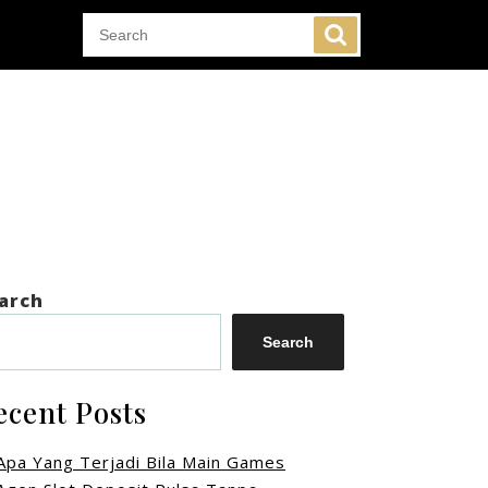
arch
Search
ecent Posts
Apa Yang Terjadi Bila Main Games