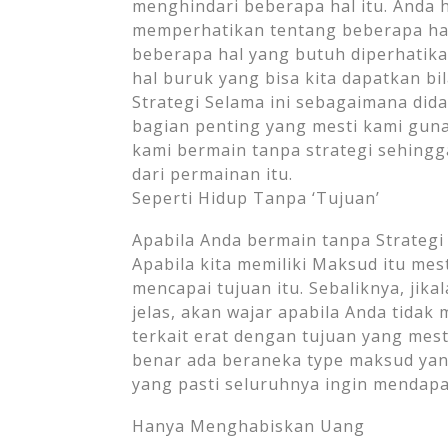
menghindari beberapa hal itu. Anda 
memperhatikan tentang beberapa ha
beberapa hal yang butuh diperhatik
hal buruk yang bisa kita dapatkan b
Strategi Selama ini sebagaimana did
bagian penting yang mesti kami gun
kami bermain tanpa strategi sehing
dari permainan itu.
Seperti Hidup Tanpa ‘Tujuan’
Apabila Anda bermain tanpa Strategi
Apabila kita memiliki Maksud itu me
mencapai tujuan itu. Sebaliknya, jik
jelas, akan wajar apabila Anda tidak 
terkait erat dengan tujuan yang mest
benar ada beraneka type maksud yang 
yang pasti seluruhnya ingin mendap
Hanya Menghabiskan Uang