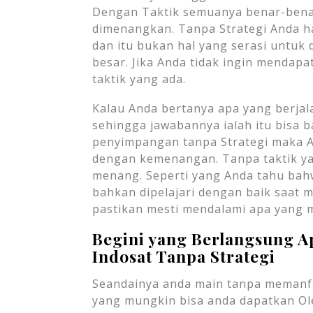
Dengan Taktik semuanya benar-bena
dimenangkan. Tanpa Strategi Anda h
dan itu bukan hal yang serasi untuk 
besar. Jika Anda tidak ingin mendapa
taktik yang ada.
Kalau Anda bertanya apa yang berjal
sehingga jawabannya ialah itu bisa ba
penyimpangan tanpa Strategi maka 
dengan kemenangan. Tanpa taktik ya
menang. Seperti yang Anda tahu bah
bahkan dipelajari dengan baik saat m
pastikan mesti mendalami apa yang 
Begini yang Berlangsung Ap
Indosat Tanpa Strategi
Seandainya anda main tanpa memanfa
yang mungkin bisa anda dapatkan Ole