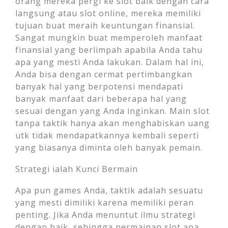
orang mereka pergi ke slot baik dengan cara
langsung atau slot online, mereka memiliki
tujuan buat meraih keuntungan finansial.
Sangat mungkin buat memperoleh manfaat
finansial yang berlimpah apabila Anda tahu
apa yang mesti Anda lakukan. Dalam hal ini,
Anda bisa dengan cermat pertimbangkan
banyak hal yang berpotensi mendapati
banyak manfaat dari beberapa hal yang
sesuai dengan yang Anda inginkan. Main slot
tanpa taktik hanya akan menghabiskan uang
utk tidak mendapatkannya kembali seperti
yang biasanya diminta oleh banyak pemain.
Strategi ialah Kunci Bermain
Apa pun games Anda, taktik adalah sesuatu
yang mesti dimiliki karena memiliki peran
penting. Jika Anda menuntut ilmu strategi
dengan baik, sehingga permainan slot apa