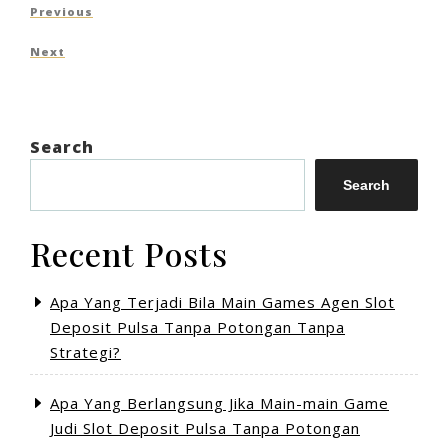
Post
Previous
Previous
navigation
Post
Next
Next
Post
Search
Search
Recent Posts
Apa Yang Terjadi Bila Main Games Agen Slot
Deposit Pulsa Tanpa Potongan Tanpa
Strategi?
Apa Yang Berlangsung Jika Main-main Game
Judi Slot Deposit Pulsa Tanpa Potongan