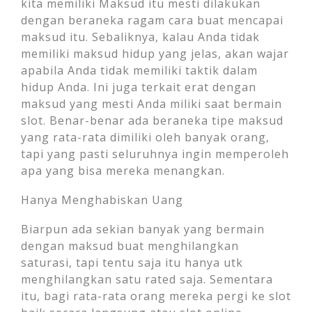
kita memiliki Maksud itu mesti dilakukan
dengan beraneka ragam cara buat mencapai
maksud itu. Sebaliknya, kalau Anda tidak
memiliki maksud hidup yang jelas, akan wajar
apabila Anda tidak memiliki taktik dalam
hidup Anda. Ini juga terkait erat dengan
maksud yang mesti Anda miliki saat bermain
slot. Benar-benar ada beraneka tipe maksud
yang rata-rata dimiliki oleh banyak orang,
tapi yang pasti seluruhnya ingin memperoleh
apa yang bisa mereka menangkan.
Hanya Menghabiskan Uang
Biarpun ada sekian banyak yang bermain
dengan maksud buat menghilangkan
saturasi, tapi tentu saja itu hanya utk
menghilangkan satu rated saja. Sementara
itu, bagi rata-rata orang mereka pergi ke slot