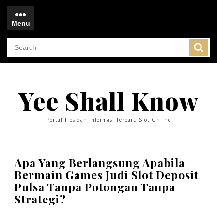
Skip
to
Menu
content
Menu
Yee Shall Know
Portal Tips dan Informasi Terbaru Slot Online
Apa Yang Berlangsung Apabila
Bermain Games Judi Slot Deposit
Pulsa Tanpa Potongan Tanpa
Strategi?