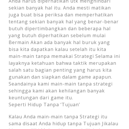
Anda harus diperhatikan utk menghindari
sekian banyak hal itu. Anda mesti matikan
juga buat bisa periksa dan memperhatikan
tentang sekian banyak hal yang benar-benar
butuh dipertimbangkan dan beberapa hal
yang butuh diperhatikan sebelum mulai
Bermain Akan ada banyak hal buruk yang
bisa kita dapatkan kalau setelah itu kita
main-main tanpa memakai Strategi Selama ini
layaknya ketahuan bahwa taktik merupakan
salah satu bagian penting yang harus kita
gunakan dan siapkan dalam game apapun.
Seandainya kami main-main tanpa strategi
sehingga kami akan kehilangan banyak
keuntungan dari game itu.
Seperti Hidup Tanpa ‘Tujuan’
Kalau Anda main-main tanpa Strategi itu
sama disaat Anda hidup tanpa Tujuan Jikalau