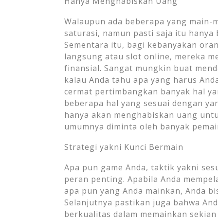
Hanya Menghabiskan Uang
Walaupun ada beberapa yang main-m
saturasi, namun pasti saja itu hanya
Sementara itu, bagi kebanyakan oran
langsung atau slot online, mereka m
finansial. Sangat mungkin buat mend
kalau Anda tahu apa yang harus Anda
cermat pertimbangkan banyak hal ya
beberapa hal yang sesuai dengan yan
hanya akan menghabiskan uang untu
umumnya diminta oleh banyak pemai
Strategi yakni Kunci Bermain
Apa pun game Anda, taktik yakni ses
peran penting. Apabila Anda mempela
apa pun yang Anda mainkan, Anda bi
Selanjutnya pastikan juga bahwa An
berkualitas dalam memainkan sekian b