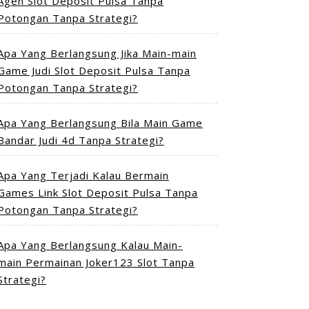
Agen Slot Deposit Pulsa Tanpa
Potongan Tanpa Strategi?
Apa Yang Berlangsung Jika Main-main
Game Judi Slot Deposit Pulsa Tanpa
Potongan Tanpa Strategi?
Apa Yang Berlangsung Bila Main Game
Bandar Judi 4d Tanpa Strategi?
Apa Yang Terjadi Kalau Bermain
Games Link Slot Deposit Pulsa Tanpa
Potongan Tanpa Strategi?
Apa Yang Berlangsung Kalau Main-
main Permainan Joker123 Slot Tanpa
Strategi?