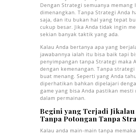
Dengan Strategi semuanya memang l
dimenangkan. Tanpa Strategi Anda 
saja, dan itu bukan hal yang tepat bu
cukup besar. Jika Anda tidak ingin 
sekian banyak taktik yang ada.
Kalau Anda bertanya apa yang berjal
jawabannya ialah itu bisa baik tapi b
penyimpangan tanpa Strategi maka A
dengan kemenangan. Tanpa strategi 
buat menang. Seperti yang Anda tah
diperhatikan bahkan dipelajari denga
game yang bisa Anda pastikan mesti
dalam permainan.
Begini yang Terjadi Jikalau
Tanpa Potongan Tanpa Stra
Kalau anda main-main tanpa memakai 