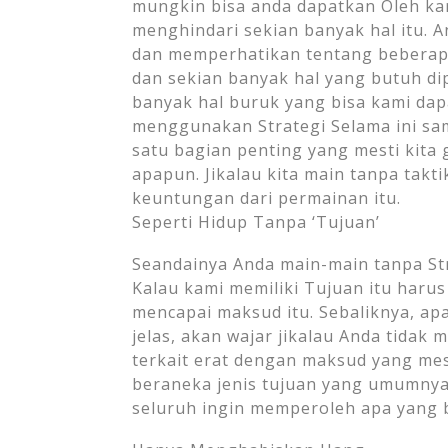
mungkin bisa anda dapatkan Oleh kar
menghindari sekian banyak hal itu. 
dan memperhatikan tentang beberap
dan sekian banyak hal yang butuh d
banyak hal buruk yang bisa kami dap
menggunakan Strategi Selama ini sam
satu bagian penting yang mesti kit
apapun. Jikalau kita main tanpa tak
keuntungan dari permainan itu.
Seperti Hidup Tanpa ‘Tujuan’
Seandainya Anda main-main tanpa St
Kalau kami memiliki Tujuan itu haru
mencapai maksud itu. Sebaliknya, ap
jelas, akan wajar jikalau Anda tidak m
terkait erat dengan maksud yang mes
beraneka jenis tujuan yang umumnya 
seluruh ingin memperoleh apa yang