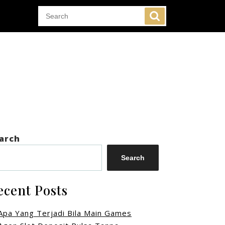
arch
Search
ecent Posts
Apa Yang Terjadi Bila Main Games