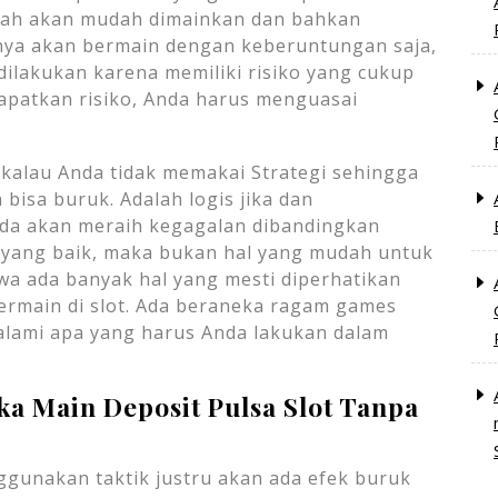
ah akan mudah dimainkan dan bahkan
nya akan bermain dengan keberuntungan saja,
dilakukan karena memiliki risiko yang cukup
dapatkan risiko, Anda harus menguasai
jikalau Anda tidak memakai Strategi sehingga
 bisa buruk. Adalah logis jika dan
da akan meraih kegagalan dibandingkan
yang baik, maka bukan hal yang mudah untuk
a ada banyak hal yang mesti diperhatikan
bermain di slot. Ada beraneka ragam games
alami apa yang harus Anda lakukan dalam
ka Main Deposit Pulsa Slot Tanpa
gunakan taktik justru akan ada efek buruk