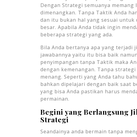
Dengan Strategi semuanya memang l
dimenangkan. Tanpa Taktik Anda ha
dan itu bukan hal yang sesuai untuk 
besar. Apabila Anda tidak ingin men
beberapa strategi yang ada.
Bila Anda bertanya apa yang terjadi 
jawabannya yaitu itu bisa baik namun
penyimpangan tanpa Taktik maka An
dengan kemenangan. Tanpa strategi 
menang. Seperti yang Anda tahu bahw
bahkan dipelajari dengan baik saat 
yang bisa Anda pastikan harus mend
permainan.
Begini yang Berlangsung Ji
Strategi
Seandainya anda bermain tanpa meng