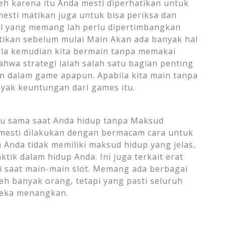
h karena itu Anda mesti diperhatikan untuk
mesti matikan juga untuk bisa periksa dan
l yang memang lah perlu dipertimbangkan
tikan sebelum mulai Main Akan ada banyak hal
ila kemudian kita bermain tanpa memakai
bahwa strategi ialah salah satu bagian penting
n dalam game apapun. Apabila kita main tanpa
nyak keuntungan dari games itu.
itu sama saat Anda hidup tanpa Maksud
 mesti dilakukan dengan bermacam cara untuk
a Anda tidak memiliki maksud hidup yang jelas,
ktik dalam hidup Anda. Ini juga terkait erat
i saat main-main slot. Memang ada berbagai
oleh banyak orang, tetapi yang pasti seluruh
reka menangkan.