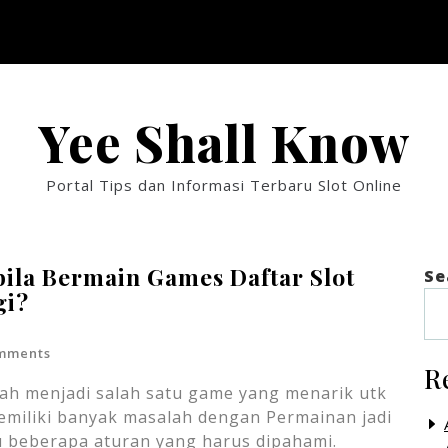
Yee Shall Know
Portal Tips dan Informasi Terbaru Slot Online
ila Bermain Games Daftar Slot
Se
gi?
mments
R
elah menjadi salah satu game yang menarik utk
emiliki banyak masalah dengan Permainan jadi
u beberapa aturan yang harus dipahami.