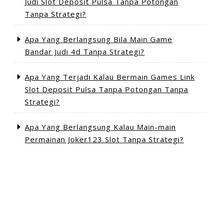
Judi Slot Deposit Pulsa Tanpa Potongan
Tanpa Strategi?
Apa Yang Berlangsung Bila Main Game
Bandar Judi 4d Tanpa Strategi?
Apa Yang Terjadi Kalau Bermain Games Link
Slot Deposit Pulsa Tanpa Potongan Tanpa
Strategi?
Apa Yang Berlangsung Kalau Main-main
Permainan Joker123 Slot Tanpa Strategi?