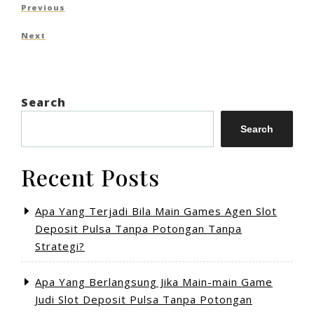
Post
Previous
Previous
navigation
Post
Next
Next
Post
Search
Search
Recent Posts
Apa Yang Terjadi Bila Main Games Agen Slot
Deposit Pulsa Tanpa Potongan Tanpa
Strategi?
Apa Yang Berlangsung Jika Main-main Game
Judi Slot Deposit Pulsa Tanpa Potongan