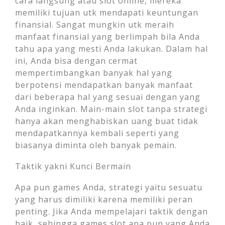
cara langsung atau slot online, mereka
memiliki tujuan utk mendapati keuntungan
finansial. Sangat mungkin utk meraih
manfaat finansial yang berlimpah bila Anda
tahu apa yang mesti Anda lakukan. Dalam hal
ini, Anda bisa dengan cermat
mempertimbangkan banyak hal yang
berpotensi mendapatkan banyak manfaat
dari beberapa hal yang sesuai dengan yang
Anda inginkan. Main-main slot tanpa strategi
hanya akan menghabiskan uang buat tidak
mendapatkannya kembali seperti yang
biasanya diminta oleh banyak pemain.
Taktik yakni Kunci Bermain
Apa pun games Anda, strategi yaitu sesuatu
yang harus dimiliki karena memiliki peran
penting. Jika Anda mempelajari taktik dengan
baik, sehingga games slot apa pun yang Anda