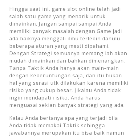
Hingga saat ini, game slot online telah jadi
salah satu game yang menarik untuk
dimainkan. Jangan sampai sampai Anda
memiliki banyak masalah dengan Game jadi
ada baiknya menggali ilmu terlebih dahulu
beberapa aturan yang mesti dipahami.
Dengan Strategi semuanya memang lah akan
mudah dimainkan dan bahkan dimenangkan.
Tanpa Taktik Anda hanya akan main-main
dengan keberuntungan saja, dan itu bukan
hal yang serasi utk dilakukan karena memiliki
risiko yang cukup besar. Jikalau Anda tidak
ingin mendapati risiko, Anda harus
menguasai sekian banyak strategi yang ada.
Kalau Anda bertanya apa yang terjadi bila
Anda tidak memakai Taktik sehingga
jawabannya merupakan itu bisa baik namun