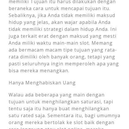
memiliki Tujuan itu harus dilakukan dengan
beraneka cara untuk mencapai tujuan itu.
Sebaliknya, jika Anda tidak memiliki maksud
hidup yang jelas, akan wajar apabila Anda
tidak memiliki strategi dalam hidup Anda. Ini
juga terkait erat dengan maksud yang mesti
Anda miliki waktu main-main slot. Memang
ada bermacam macam tipe tujuan yang rata-
rata dimiliki oleh banyak orang, tetapi yang
pasti seluruhnya ingin memperoleh apa yang
bisa mereka menangkan.
Hanya Menghabiskan Uang
Walau ada beberapa yang main dengan
tujuan untuk menghilangkan saturasi, tapi
tentu saja itu hanya buat menghilangkan
satu rated saja. Sementara itu, bagi umumnya
orang mereka bertolak ke slot baik dengan