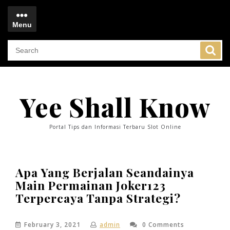
Skip
to
Menu
content
Menu
Yee Shall Know
Portal Tips dan Informasi Terbaru Slot Online
Apa Yang Berjalan Seandainya
Main Permainan Joker123
Terpercaya Tanpa Strategi?
February 3, 2021
admin
0 Comments