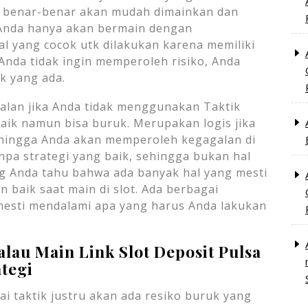
a benar-benar akan mudah dimainkan dan
Anda hanya akan bermain dengan
al yang cocok utk dilakukan karena memiliki
Anda tidak ingin memperoleh risiko, Anda
k yang ada.
alan jika Anda tidak menggunakan Taktik
baik namun bisa buruk. Merupakan logis jika
ehingga Anda akan memperoleh kegagalan di
a strategi yang baik, sehingga bukan hal
g Anda tahu bahwa ada banyak hal yang mesti
n baik saat main di slot. Ada berbagai
mesti mendalami apa yang harus Anda lakukan
lau Main Link Slot Deposit Pulsa
tegi
i taktik justru akan ada resiko buruk yang