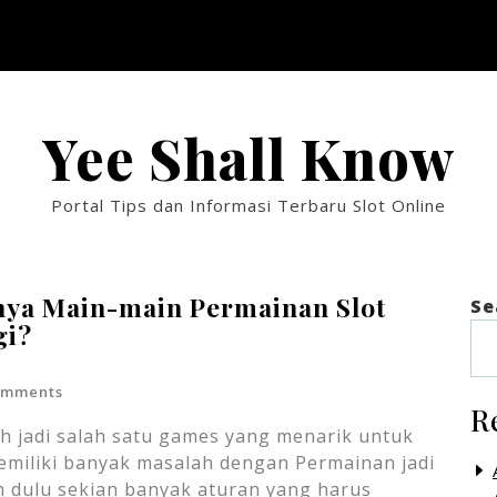
Yee Shall Know
Portal Tips dan Informasi Terbaru Slot Online
nya Main-main Permainan Slot
Se
gi?
omments
R
lah jadi salah satu games yang menarik untuk
emiliki banyak masalah dengan Permainan jadi
ih dulu sekian banyak aturan yang harus