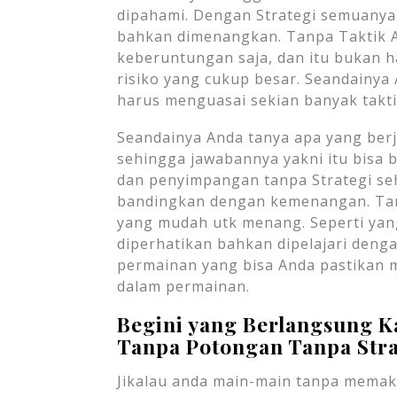
dipahami. Dengan Strategi semuany
bahkan dimenangkan. Tanpa Taktik 
keberuntungan saja, dan itu bukan h
risiko yang cukup besar. Seandainya 
harus menguasai sekian banyak takti
Seandainya Anda tanya apa yang berj
sehingga jawabannya yakni itu bisa 
dan penyimpangan tanpa Strategi s
bandingkan dengan kemenangan. Tanp
yang mudah utk menang. Seperti yan
diperhatikan bahkan dipelajari denga
permainan yang bisa Anda pastikan 
dalam permainan.
Begini yang Berlangsung Ka
Tanpa Potongan Tanpa Stra
Jikalau anda main-main tanpa memaka