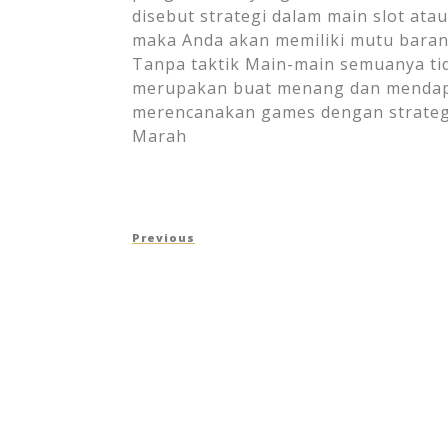
disebut strategi dalam main slot atau
maka Anda akan memiliki mutu barang
Tanpa taktik Main-main semuanya tid
merupakan buat menang dan mendapa
merencanakan games dengan strateg
Marah
Post
Previous
Previous
navigation
Post