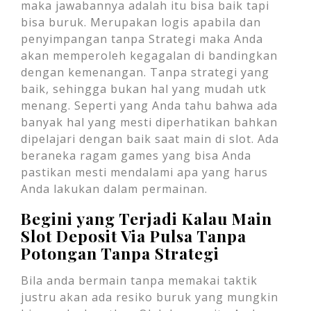
maka jawabannya adalah itu bisa baik tapi
bisa buruk. Merupakan logis apabila dan
penyimpangan tanpa Strategi maka Anda
akan memperoleh kegagalan di bandingkan
dengan kemenangan. Tanpa strategi yang
baik, sehingga bukan hal yang mudah utk
menang. Seperti yang Anda tahu bahwa ada
banyak hal yang mesti diperhatikan bahkan
dipelajari dengan baik saat main di slot. Ada
beraneka ragam games yang bisa Anda
pastikan mesti mendalami apa yang harus
Anda lakukan dalam permainan.
Begini yang Terjadi Kalau Main
Slot Deposit Via Pulsa Tanpa
Potongan Tanpa Strategi
Bila anda bermain tanpa memakai taktik
justru akan ada resiko buruk yang mungkin