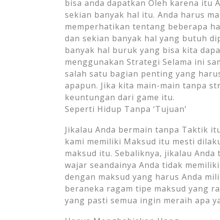
bisa anda dapatkan Oleh karena itu 
sekian banyak hal itu. Anda harus m
memperhatikan tentang beberapa ha
dan sekian banyak hal yang butuh di
banyak hal buruk yang bisa kita dap
menggunakan Strategi Selama ini sa
salah satu bagian penting yang haru
apapun. Jika kita main-main tanpa s
keuntungan dari game itu.
Seperti Hidup Tanpa ‘Tujuan’
Jikalau Anda bermain tanpa Taktik i
kami memiliki Maksud itu mesti dil
maksud itu. Sebaliknya, jikalau Anda 
wajar seandainya Anda tidak memiliki 
dengan maksud yang harus Anda milik
beraneka ragam tipe maksud yang rat
yang pasti semua ingin meraih apa 