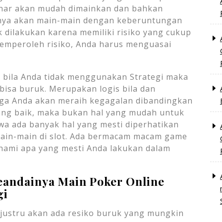
nar akan mudah dimainkan dan bahkan
nya akan main-main dengan keberuntungan
tk dilakukan karena memiliki risiko yang cukup
memperoleh risiko, Anda harus menguasai
n bila Anda tidak menggunakan Strategi maka
 bisa buruk. Merupakan logis bila dan
ga Anda akan meraih kegagalan dibandingkan
ang baik, maka bukan hal yang mudah untuk
a ada banyak hal yang mesti diperhatikan
main-main di slot. Ada bermacam macam game
hami apa yang mesti Anda lakukan dalam
eandainya Main Poker Online
gi
 justru akan ada resiko buruk yang mungkin