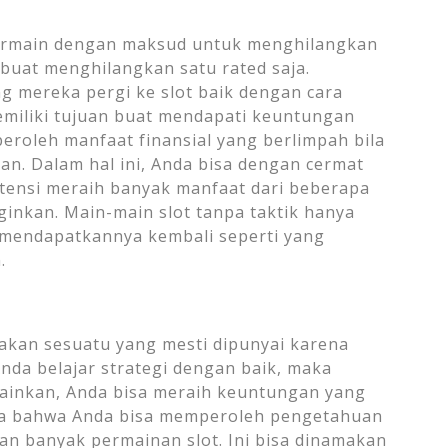
ermain dengan maksud untuk menghilangkan
 buat menghilangkan satu rated saja.
g mereka pergi ke slot baik dengan cara
emiliki tujuan buat mendapati keuntungan
eroleh manfaat finansial yang berlimpah bila
an. Dalam hal ini, Anda bisa dengan cermat
tensi meraih banyak manfaat dari beberapa
ginkan. Main-main slot tanpa taktik hanya
mendapatkannya kembali seperti yang
.
akan sesuatu yang mesti dipunyai karena
nda belajar strategi dengan baik, maka
ainkan, Anda bisa meraih keuntungan yang
juga bahwa Anda bisa memperoleh pengetahuan
n banyak permainan slot. Ini bisa dinamakan