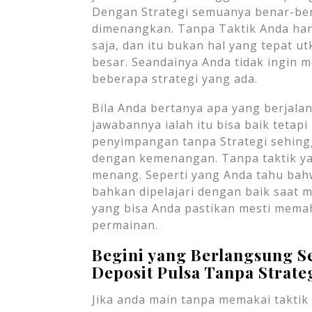
Dengan Strategi semuanya benar-be
dimenangkan. Tanpa Taktik Anda ha
saja, dan itu bukan hal yang tepat u
besar. Seandainya Anda tidak ingin 
beberapa strategi yang ada.
Bila Anda bertanya apa yang berjala
jawabannya ialah itu bisa baik tetapi
penyimpangan tanpa Strategi sehing
dengan kemenangan. Tanpa taktik y
menang. Seperti yang Anda tahu bahw
bahkan dipelajari dengan baik saat 
yang bisa Anda pastikan mesti mema
permainan.
Begini yang Berlangsung S
Deposit Pulsa Tanpa Strate
Jika anda main tanpa memakai taktik