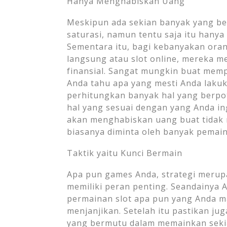
Hanya Menghabiskan Uang
Meskipun ada sekian banyak yang b
saturasi, namun tentu saja itu hanya
Sementara itu, bagi kebanyakan oran
langsung atau slot online, mereka m
finansial. Sangat mungkin buat memp
Anda tahu apa yang mesti Anda lakuk
perhitungkan banyak hal yang berpo
hal yang sesuai dengan yang Anda in
akan menghabiskan uang buat tidak 
biasanya diminta oleh banyak pemain
Taktik yaitu Kunci Bermain
Apa pun games Anda, strategi merup
memiliki peran penting. Seandainya A
permainan slot apa pun yang Anda m
menjanjikan. Setelah itu pastikan 
yang bermutu dalam memainkan sekia