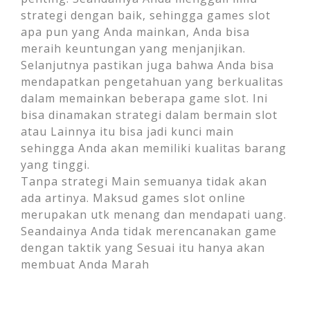
strategi dengan baik, sehingga games slot
apa pun yang Anda mainkan, Anda bisa
meraih keuntungan yang menjanjikan.
Selanjutnya pastikan juga bahwa Anda bisa
mendapatkan pengetahuan yang berkualitas
dalam memainkan beberapa game slot. Ini
bisa dinamakan strategi dalam bermain slot
atau Lainnya itu bisa jadi kunci main
sehingga Anda akan memiliki kualitas barang
yang tinggi.
Tanpa strategi Main semuanya tidak akan
ada artinya. Maksud games slot online
merupakan utk menang dan mendapati uang.
Seandainya Anda tidak merencanakan game
dengan taktik yang Sesuai itu hanya akan
membuat Anda Marah