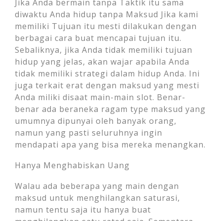
Jika Anda bermain tanpa Taktik itu sama
diwaktu Anda hidup tanpa Maksud Jika kami
memiliki Tujuan itu mesti dilakukan dengan
berbagai cara buat mencapai tujuan itu.
Sebaliknya, jika Anda tidak memiliki tujuan
hidup yang jelas, akan wajar apabila Anda
tidak memiliki strategi dalam hidup Anda. Ini
juga terkait erat dengan maksud yang mesti
Anda miliki disaat main-main slot. Benar-
benar ada beraneka ragam type maksud yang
umumnya dipunyai oleh banyak orang,
namun yang pasti seluruhnya ingin
mendapati apa yang bisa mereka menangkan.
Hanya Menghabiskan Uang
Walau ada beberapa yang main dengan
maksud untuk menghilangkan saturasi,
namun tentu saja itu hanya buat