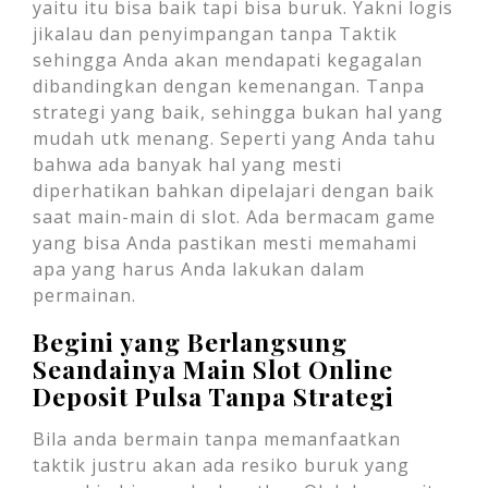
yaitu itu bisa baik tapi bisa buruk. Yakni logis
jikalau dan penyimpangan tanpa Taktik
sehingga Anda akan mendapati kegagalan
dibandingkan dengan kemenangan. Tanpa
strategi yang baik, sehingga bukan hal yang
mudah utk menang. Seperti yang Anda tahu
bahwa ada banyak hal yang mesti
diperhatikan bahkan dipelajari dengan baik
saat main-main di slot. Ada bermacam game
yang bisa Anda pastikan mesti memahami
apa yang harus Anda lakukan dalam
permainan.
Begini yang Berlangsung
Seandainya Main Slot Online
Deposit Pulsa Tanpa Strategi
Bila anda bermain tanpa memanfaatkan
taktik justru akan ada resiko buruk yang