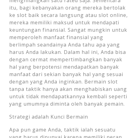
menghilangkan satu rated saja. Sementara
itu, bagi kebanyakan orang mereka bertolak
ke slot baik secara langsung atau slot online,
mereka memiliki maksud untuk mendapati
keuntungan finansial. Sangat mungkin untuk
memperoleh manfaat finansial yang
berlimpah seandainya Anda tahu apa yang
harus Anda lakukan. Dalam hal ini, Anda bisa
dengan cermat mempertimbangkan banyak
hal yang berpotensi mendapatkan banyak
manfaat dari sekian banyak hal yang sesuai
dengan yang Anda inginkan. Bermain slot
tanpa taktik hanya akan menghabiskan uang
untuk tidak mendapatkannya kembali seperti
yang umumnya diminta oleh banyak pemain.
Strategi adalah Kunci Bermain
Apa pun game Anda, taktik ialah sesuatu
yang harus dipunyai karena memiliki peran