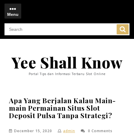
Skip
to
Menu
content
Menu
Yee Shall Know
Portal Tips dan Informasi Terbaru Slot Online
Apa Yang Berjalan Kalau Main-
main Permainan Situs Slot
Deposit Pulsa Tanpa Strategi?
December 15, 2020
admin
0 Comments