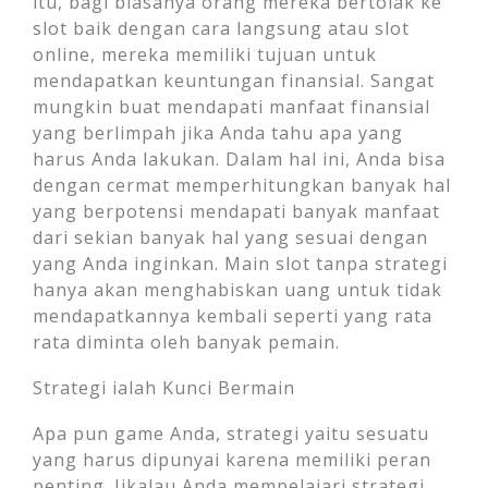
itu, bagi biasanya orang mereka bertolak ke
slot baik dengan cara langsung atau slot
online, mereka memiliki tujuan untuk
mendapatkan keuntungan finansial. Sangat
mungkin buat mendapati manfaat finansial
yang berlimpah jika Anda tahu apa yang
harus Anda lakukan. Dalam hal ini, Anda bisa
dengan cermat memperhitungkan banyak hal
yang berpotensi mendapati banyak manfaat
dari sekian banyak hal yang sesuai dengan
yang Anda inginkan. Main slot tanpa strategi
hanya akan menghabiskan uang untuk tidak
mendapatkannya kembali seperti yang rata
rata diminta oleh banyak pemain.
Strategi ialah Kunci Bermain
Apa pun game Anda, strategi yaitu sesuatu
yang harus dipunyai karena memiliki peran
penting. Jikalau Anda mempelajari strategi