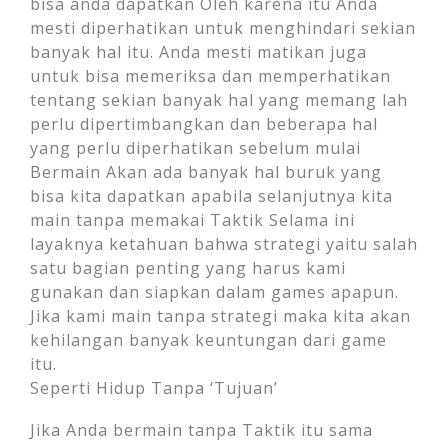
bisa anda dapatkan Oleh karena itu Anda
mesti diperhatikan untuk menghindari sekian
banyak hal itu. Anda mesti matikan juga
untuk bisa memeriksa dan memperhatikan
tentang sekian banyak hal yang memang lah
perlu dipertimbangkan dan beberapa hal
yang perlu diperhatikan sebelum mulai
Bermain Akan ada banyak hal buruk yang
bisa kita dapatkan apabila selanjutnya kita
main tanpa memakai Taktik Selama ini
layaknya ketahuan bahwa strategi yaitu salah
satu bagian penting yang harus kami
gunakan dan siapkan dalam games apapun.
Jika kami main tanpa strategi maka kita akan
kehilangan banyak keuntungan dari game
itu.
Seperti Hidup Tanpa ‘Tujuan’
Jika Anda bermain tanpa Taktik itu sama