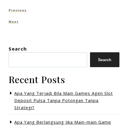
Post
Previous
Previous
navigation
Post
Next
Next
Post
Search
Search
Recent Posts
Apa Yang Terjadi Bila Main Games Agen Slot
Deposit Pulsa Tanpa Potongan Tanpa
Strategi?
Apa Yang Berlangsung Jika Main-main Game