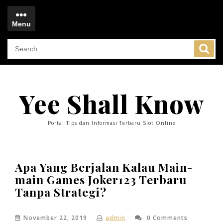
Skip
to
Menu
content
Menu
Yee Shall Know
Portal Tips dan Informasi Terbaru Slot Online
Apa Yang Berjalan Kalau Main-
main Games Joker123 Terbaru
Tanpa Strategi?
November 22, 2019
admin
0 Comments