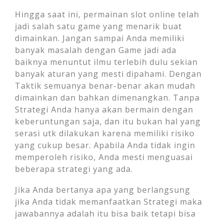
Hingga saat ini, permainan slot online telah
jadi salah satu game yang menarik buat
dimainkan. Jangan sampai Anda memiliki
banyak masalah dengan Game jadi ada
baiknya menuntut ilmu terlebih dulu sekian
banyak aturan yang mesti dipahami. Dengan
Taktik semuanya benar-benar akan mudah
dimainkan dan bahkan dimenangkan. Tanpa
Strategi Anda hanya akan bermain dengan
keberuntungan saja, dan itu bukan hal yang
serasi utk dilakukan karena memiliki risiko
yang cukup besar. Apabila Anda tidak ingin
memperoleh risiko, Anda mesti menguasai
beberapa strategi yang ada.
Jika Anda bertanya apa yang berlangsung
jika Anda tidak memanfaatkan Strategi maka
jawabannya adalah itu bisa baik tetapi bisa