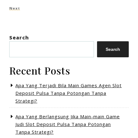
navigation
Post
Next
Next
Post
Search
Search
Recent Posts
Apa Yang Terjadi Bila Main Games Agen Slot
Deposit Pulsa Tanpa Potongan Tanpa
Strategi?
Apa Yang Berlangsung Jika Main-main Game
Judi Slot Deposit Pulsa Tanpa Potongan
Tanpa Strategi?