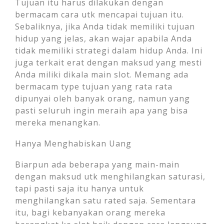
Tujuan itu harus dilakukan dengan
bermacam cara utk mencapai tujuan itu.
Sebaliknya, jika Anda tidak memiliki tujuan
hidup yang jelas, akan wajar apabila Anda
tidak memiliki strategi dalam hidup Anda. Ini
juga terkait erat dengan maksud yang mesti
Anda miliki dikala main slot. Memang ada
bermacam type tujuan yang rata rata
dipunyai oleh banyak orang, namun yang
pasti seluruh ingin meraih apa yang bisa
mereka menangkan.
Hanya Menghabiskan Uang
Biarpun ada beberapa yang main-main
dengan maksud utk menghilangkan saturasi,
tapi pasti saja itu hanya untuk
menghilangkan satu rated saja. Sementara
itu, bagi kebanyakan orang mereka