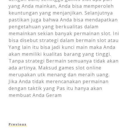
yang Anda mainkan, Anda bisa memperoleh
keuntungan yang menjanjikan. Selanjutnya
pastikan juga bahwa Anda bisa mendapatkan
pengetahuan yang berkualitas dalam
memainkan sekian banyak permainan slot. Ini
bisa disebut strategi dalam bermain slot atau
Yang lain itu bisa jadi kunci main maka Anda
akan memiliki kualitas barang yang tinggi.
Tanpa strategi Bermain semuanya tidak akan
ada artinya. Maksud games slot online
merupakan utk menang dan meraih uang.
Jika Anda tidak merencanakan permainan
dengan taktik yang Pas itu hanya akan
membuat Anda Geram
Post
Previous
Previous