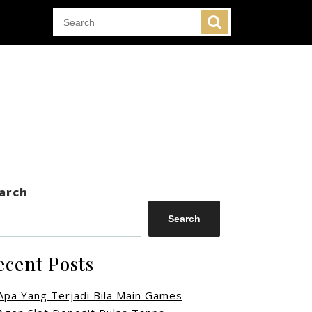
arch
Search
ecent Posts
Apa Yang Terjadi Bila Main Games