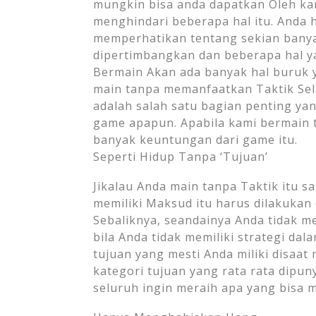
mungkin bisa anda dapatkan Oleh kar
menghindari beberapa hal itu. Anda 
memperhatikan tentang sekian banya
dipertimbangkan dan beberapa hal y
Bermain Akan ada banyak hal buruk y
main tanpa memanfaatkan Taktik Sel
adalah salah satu bagian penting ya
game apapun. Apabila kami bermain t
banyak keuntungan dari game itu.
Seperti Hidup Tanpa ‘Tujuan’
Jikalau Anda main tanpa Taktik itu s
memiliki Maksud itu harus dilakukan 
Sebaliknya, seandainya Anda tidak me
bila Anda tidak memiliki strategi dal
tujuan yang mesti Anda miliki disaa
kategori tujuan yang rata rata dipu
seluruh ingin meraih apa yang bisa