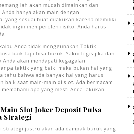
memang lah akan mudah dimainkan dan
i Anda hanya akan main dengan
al yang sesuai buat dilakukan karena memiliki
tidak ingin memperoleh risiko, Anda harus
da.
jikalau Anda tidak menggunakan Taktik
sa baik tapi bisa buruk. Yakni logis jika dan
a Anda akan mendapati kegagalan
npa taktik yang baik, maka bukan hal yang
a tahu bahwa ada banyak hal yang harus
n baik saat main-main di slot. Ada bermacam
i memahami apa yang mesti Anda lakukan
 Main Slot Joker Deposit Pulsa
 Strategi
 strategi justru akan ada dampak buruk yang