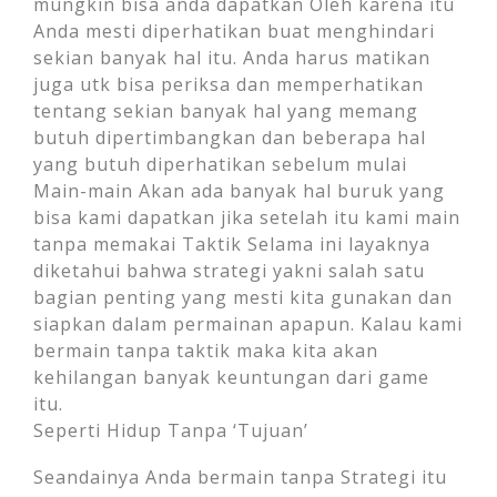
mungkin bisa anda dapatkan Oleh karena itu
Anda mesti diperhatikan buat menghindari
sekian banyak hal itu. Anda harus matikan
juga utk bisa periksa dan memperhatikan
tentang sekian banyak hal yang memang
butuh dipertimbangkan dan beberapa hal
yang butuh diperhatikan sebelum mulai
Main-main Akan ada banyak hal buruk yang
bisa kami dapatkan jika setelah itu kami main
tanpa memakai Taktik Selama ini layaknya
diketahui bahwa strategi yakni salah satu
bagian penting yang mesti kita gunakan dan
siapkan dalam permainan apapun. Kalau kami
bermain tanpa taktik maka kita akan
kehilangan banyak keuntungan dari game
itu.
Seperti Hidup Tanpa ‘Tujuan’
Seandainya Anda bermain tanpa Strategi itu