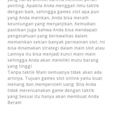
penting. Apabila Anda menggali ilmu taktik
dengan baik, sehingga games slot apa pun
yang Anda mainkan, Anda bisa meraih
keuntungan yang menjanjikan. Kemudian
pastikan juga bahwa Anda bisa mendapati
pengetahuan yang berkwalitas dalam
memainkan sekian banyak permainan slot. Ini
bisa dinamakan strategi dalam main slot atau
Lainnya itu bisa menjadi kunci main-main
sehingga Anda akan memiliki mutu barang
yang tinggi.
Tanpa taktik Main semuanya tidak akan ada
artinya. Tujuan games slot online yaitu buat
menang dan memperoleh uang. Bila Anda
tidak merencanakan game dengan taktik
yang Sesuai itu hanya akan membuat Anda
Beram