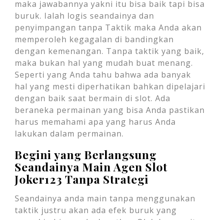
maka jawabannya yakni itu bisa baik tapi bisa
buruk. Ialah logis seandainya dan
penyimpangan tanpa Taktik maka Anda akan
memperoleh kegagalan di bandingkan
dengan kemenangan. Tanpa taktik yang baik,
maka bukan hal yang mudah buat menang.
Seperti yang Anda tahu bahwa ada banyak
hal yang mesti diperhatikan bahkan dipelajari
dengan baik saat bermain di slot. Ada
beraneka permainan yang bisa Anda pastikan
harus memahami apa yang harus Anda
lakukan dalam permainan.
Begini yang Berlangsung
Seandainya Main Agen Slot
Joker123 Tanpa Strategi
Seandainya anda main tanpa menggunakan
taktik justru akan ada efek buruk yang