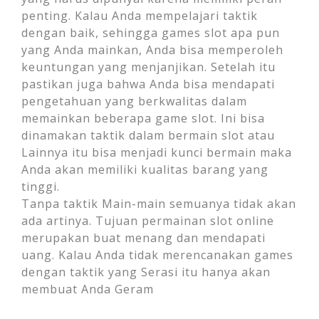
penting. Kalau Anda mempelajari taktik
dengan baik, sehingga games slot apa pun
yang Anda mainkan, Anda bisa memperoleh
keuntungan yang menjanjikan. Setelah itu
pastikan juga bahwa Anda bisa mendapati
pengetahuan yang berkwalitas dalam
memainkan beberapa game slot. Ini bisa
dinamakan taktik dalam bermain slot atau
Lainnya itu bisa menjadi kunci bermain maka
Anda akan memiliki kualitas barang yang
tinggi.
Tanpa taktik Main-main semuanya tidak akan
ada artinya. Tujuan permainan slot online
merupakan buat menang dan mendapati
uang. Kalau Anda tidak merencanakan games
dengan taktik yang Serasi itu hanya akan
membuat Anda Geram