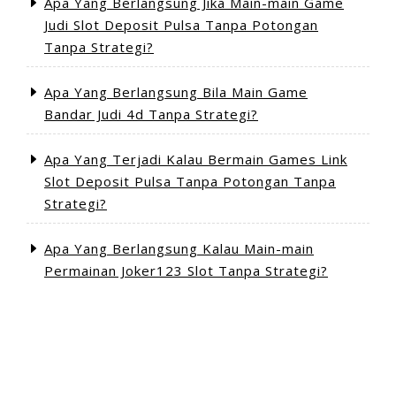
Apa Yang Berlangsung Jika Main-main Game
Judi Slot Deposit Pulsa Tanpa Potongan
Tanpa Strategi?
Apa Yang Berlangsung Bila Main Game
Bandar Judi 4d Tanpa Strategi?
Apa Yang Terjadi Kalau Bermain Games Link
Slot Deposit Pulsa Tanpa Potongan Tanpa
Strategi?
Apa Yang Berlangsung Kalau Main-main
Permainan Joker123 Slot Tanpa Strategi?