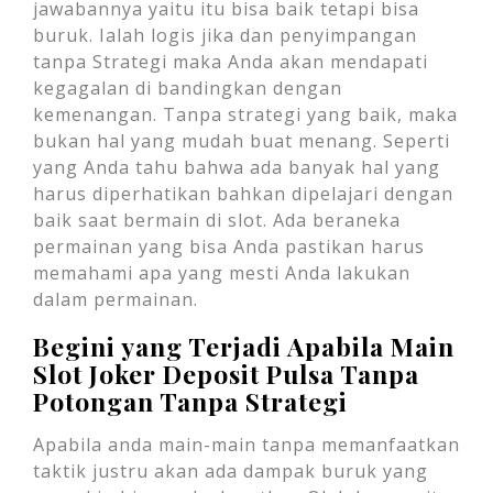
jawabannya yaitu itu bisa baik tetapi bisa
buruk. Ialah logis jika dan penyimpangan
tanpa Strategi maka Anda akan mendapati
kegagalan di bandingkan dengan
kemenangan. Tanpa strategi yang baik, maka
bukan hal yang mudah buat menang. Seperti
yang Anda tahu bahwa ada banyak hal yang
harus diperhatikan bahkan dipelajari dengan
baik saat bermain di slot. Ada beraneka
permainan yang bisa Anda pastikan harus
memahami apa yang mesti Anda lakukan
dalam permainan.
Begini yang Terjadi Apabila Main
Slot Joker Deposit Pulsa Tanpa
Potongan Tanpa Strategi
Apabila anda main-main tanpa memanfaatkan
taktik justru akan ada dampak buruk yang