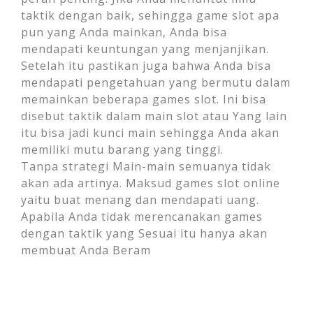
taktik dengan baik, sehingga game slot apa
pun yang Anda mainkan, Anda bisa
mendapati keuntungan yang menjanjikan.
Setelah itu pastikan juga bahwa Anda bisa
mendapati pengetahuan yang bermutu dalam
memainkan beberapa games slot. Ini bisa
disebut taktik dalam main slot atau Yang lain
itu bisa jadi kunci main sehingga Anda akan
memiliki mutu barang yang tinggi.
Tanpa strategi Main-main semuanya tidak
akan ada artinya. Maksud games slot online
yaitu buat menang dan mendapati uang.
Apabila Anda tidak merencanakan games
dengan taktik yang Sesuai itu hanya akan
membuat Anda Beram