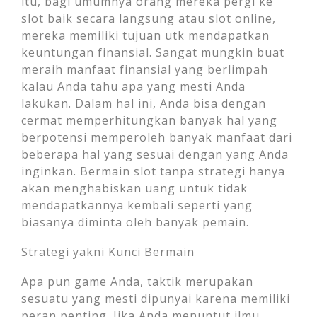
itu, bagi umumnya orang mereka pergi ke
slot baik secara langsung atau slot online,
mereka memiliki tujuan utk mendapatkan
keuntungan finansial. Sangat mungkin buat
meraih manfaat finansial yang berlimpah
kalau Anda tahu apa yang mesti Anda
lakukan. Dalam hal ini, Anda bisa dengan
cermat memperhitungkan banyak hal yang
berpotensi memperoleh banyak manfaat dari
beberapa hal yang sesuai dengan yang Anda
inginkan. Bermain slot tanpa strategi hanya
akan menghabiskan uang untuk tidak
mendapatkannya kembali seperti yang
biasanya diminta oleh banyak pemain.
Strategi yakni Kunci Bermain
Apa pun game Anda, taktik merupakan
sesuatu yang mesti dipunyai karena memiliki
peran penting. Jika Anda menuntut ilmu