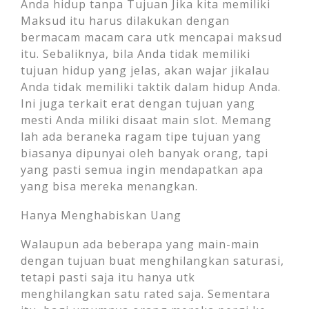
Anda hidup tanpa Tujuan Jika kita memiliki
Maksud itu harus dilakukan dengan
bermacam macam cara utk mencapai maksud
itu. Sebaliknya, bila Anda tidak memiliki
tujuan hidup yang jelas, akan wajar jikalau
Anda tidak memiliki taktik dalam hidup Anda.
Ini juga terkait erat dengan tujuan yang
mesti Anda miliki disaat main slot. Memang
lah ada beraneka ragam tipe tujuan yang
biasanya dipunyai oleh banyak orang, tapi
yang pasti semua ingin mendapatkan apa
yang bisa mereka menangkan.
Hanya Menghabiskan Uang
Walaupun ada beberapa yang main-main
dengan tujuan buat menghilangkan saturasi,
tetapi pasti saja itu hanya utk
menghilangkan satu rated saja. Sementara