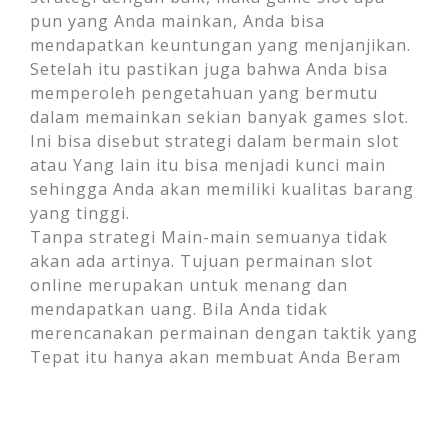
pun yang Anda mainkan, Anda bisa
mendapatkan keuntungan yang menjanjikan.
Setelah itu pastikan juga bahwa Anda bisa
memperoleh pengetahuan yang bermutu
dalam memainkan sekian banyak games slot.
Ini bisa disebut strategi dalam bermain slot
atau Yang lain itu bisa menjadi kunci main
sehingga Anda akan memiliki kualitas barang
yang tinggi.
Tanpa strategi Main-main semuanya tidak
akan ada artinya. Tujuan permainan slot
online merupakan untuk menang dan
mendapatkan uang. Bila Anda tidak
merencanakan permainan dengan taktik yang
Tepat itu hanya akan membuat Anda Beram