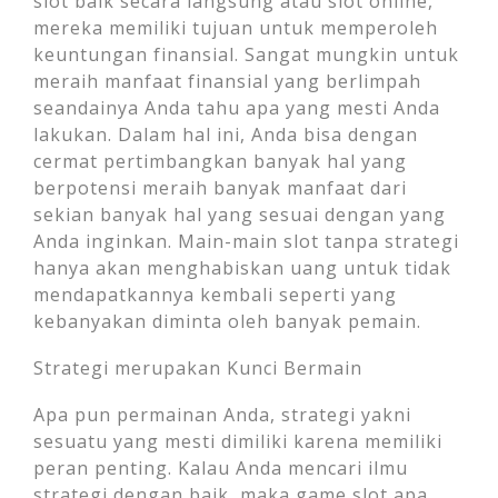
slot baik secara langsung atau slot online,
mereka memiliki tujuan untuk memperoleh
keuntungan finansial. Sangat mungkin untuk
meraih manfaat finansial yang berlimpah
seandainya Anda tahu apa yang mesti Anda
lakukan. Dalam hal ini, Anda bisa dengan
cermat pertimbangkan banyak hal yang
berpotensi meraih banyak manfaat dari
sekian banyak hal yang sesuai dengan yang
Anda inginkan. Main-main slot tanpa strategi
hanya akan menghabiskan uang untuk tidak
mendapatkannya kembali seperti yang
kebanyakan diminta oleh banyak pemain.
Strategi merupakan Kunci Bermain
Apa pun permainan Anda, strategi yakni
sesuatu yang mesti dimiliki karena memiliki
peran penting. Kalau Anda mencari ilmu
strategi dengan baik, maka game slot apa