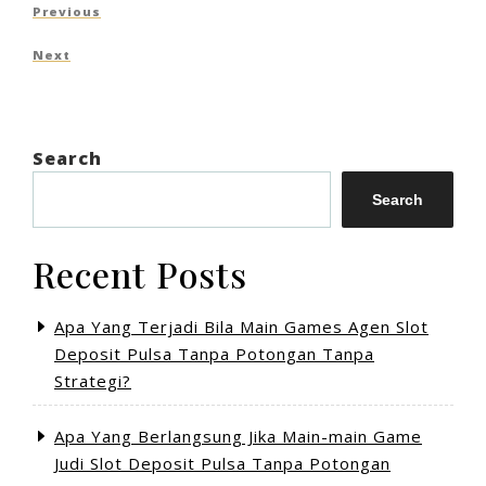
Post
Previous
Previous
navigation
Post
Next
Next
Post
Search
Search
Recent Posts
Apa Yang Terjadi Bila Main Games Agen Slot
Deposit Pulsa Tanpa Potongan Tanpa
Strategi?
Apa Yang Berlangsung Jika Main-main Game
Judi Slot Deposit Pulsa Tanpa Potongan