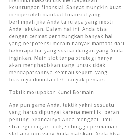
memiliki maksud utk mendapatkan
keuntungan finansial. Sangat mungkin buat
memperoleh manfaat finansial yang
berlimpah jika Anda tahu apa yang mesti
Anda lakukan. Dalam hal ini, Anda bisa
dengan cermat perhitungkan banyak hal
yang berpotensi meraih banyak manfaat dari
beberapa hal yang sesuai dengan yang Anda
inginkan. Main slot tanpa strategi hanya
akan menghabiskan uang untuk tidak
mendapatkannya kembali seperti yang
biasanya diminta oleh banyak pemain.
Taktik merupakan Kunci Bermain
Apa pun game Anda, taktik yakni sesuatu
yang harus dipunyai karena memiliki peran
penting. Seandainya Anda menggali ilmu
strategi dengan baik, sehingga permainan
slot apa pun yang Anda mainkan, Anda bisa