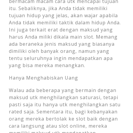
bermacam macam cara utk mencapai tujuan
itu. Sebaliknya, jika Anda tidak memiliki
tujuan hidup yang jelas, akan wajar apabila
Anda tidak memiliki taktik dalam hidup Anda.
Ini juga terkait erat dengan maksud yang
harus Anda miliki dikala main slot. Memang
ada beraneka jenis maksud yang biasanya
dimiliki oleh banyak orang, namun yang
tentu seluruhnya ingin mendapatkan apa
yang bisa mereka menangkan.
Hanya Menghabiskan Uang
Walau ada beberapa yang bermain dengan
maksud utk menghilangkan saturasi, tetapi
pasti saja itu hanya utk menghilangkan satu
rated saja. Sementara itu, bagi kebanyakan
orang mereka bertolak ke slot baik dengan
cara langsung atau slot online, mereka