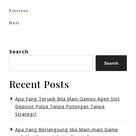
Post
Previous
Previous
navigation
Post
Next
Next
Post
Search
Search
Recent Posts
Apa Yang Terjadi Bila Main Games Agen Slot
Deposit Pulsa Tanpa Potongan Tanpa
Strategi?
Apa Yang Berlangsung Jika Main-main Game