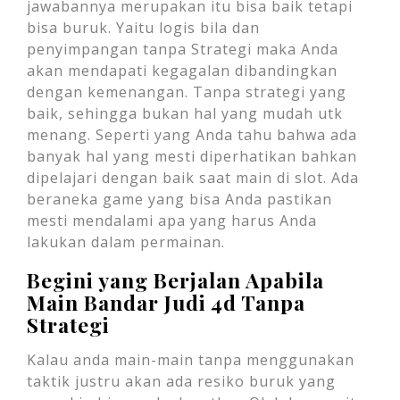
jawabannya merupakan itu bisa baik tetapi
bisa buruk. Yaitu logis bila dan
penyimpangan tanpa Strategi maka Anda
akan mendapati kegagalan dibandingkan
dengan kemenangan. Tanpa strategi yang
baik, sehingga bukan hal yang mudah utk
menang. Seperti yang Anda tahu bahwa ada
banyak hal yang mesti diperhatikan bahkan
dipelajari dengan baik saat main di slot. Ada
beraneka game yang bisa Anda pastikan
mesti mendalami apa yang harus Anda
lakukan dalam permainan.
Begini yang Berjalan Apabila
Main Bandar Judi 4d Tanpa
Strategi
Kalau anda main-main tanpa menggunakan
taktik justru akan ada resiko buruk yang