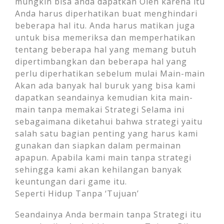
mungkin bisa anda dapatkan Oleh karena itu
Anda harus diperhatikan buat menghindari
beberapa hal itu. Anda harus matikan juga
untuk bisa memeriksa dan memperhatikan
tentang beberapa hal yang memang butuh
dipertimbangkan dan beberapa hal yang
perlu diperhatikan sebelum mulai Main-main
Akan ada banyak hal buruk yang bisa kami
dapatkan seandainya kemudian kita main-
main tanpa memakai Strategi Selama ini
sebagaimana diketahui bahwa strategi yaitu
salah satu bagian penting yang harus kami
gunakan dan siapkan dalam permainan
apapun. Apabila kami main tanpa strategi
sehingga kami akan kehilangan banyak
keuntungan dari game itu.
Seperti Hidup Tanpa ‘Tujuan’
Seandainya Anda bermain tanpa Strategi itu