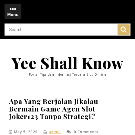
Skip
to
Menu
content
Menu
Yee Shall Know
Portal Tips dan Informasi Terbaru Slot Online
Apa Yang Berjalan Jikalau
Bermain Game Agen Slot
Joker123 Tanpa Strategi?
May 5, 2020
admin
0 Comments