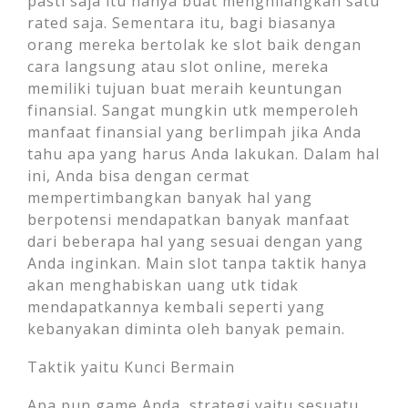
pasti saja itu hanya buat menghilangkan satu
rated saja. Sementara itu, bagi biasanya
orang mereka bertolak ke slot baik dengan
cara langsung atau slot online, mereka
memiliki tujuan buat meraih keuntungan
finansial. Sangat mungkin utk memperoleh
manfaat finansial yang berlimpah jika Anda
tahu apa yang harus Anda lakukan. Dalam hal
ini, Anda bisa dengan cermat
mempertimbangkan banyak hal yang
berpotensi mendapatkan banyak manfaat
dari beberapa hal yang sesuai dengan yang
Anda inginkan. Main slot tanpa taktik hanya
akan menghabiskan uang utk tidak
mendapatkannya kembali seperti yang
kebanyakan diminta oleh banyak pemain.
Taktik yaitu Kunci Bermain
Apa pun game Anda, strategi yaitu sesuatu