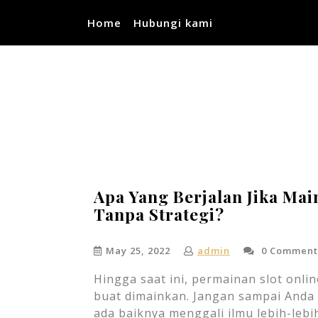
Skip
Home
Hubungi kami
to
content
Apa Yang Berjalan Jika Ma
Tanpa Strategi?
May 25, 2022
admin
0 Comment
Hingga saat ini, permainan slot onli
buat dimainkan. Jangan sampai Anda
ada baiknya menggali ilmu lebih-leb