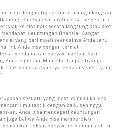
ain-main dengan tujuan untuk menghilangkan
 utk menghilangkan satu rated saja. Sementara
rtolak ke slot baik secara langsung atau slot
 mendapati keuntungan finansial. Sangat
ansial yang berlimpah seandainya Anda tahu
hal ini, Anda bisa dengan cermat
tensi mendapatkan banyak manfaat dari
g Anda inginkan. Main slot tanpa strategi
k tidak mendapatkannya kembali seperti yang
n.
rupakan sesuatu yang mesti dimiliki karena
 mencari ilmu taktik dengan baik, sehingga
ainkan, Anda bisa mendapati keuntungan
ikan juga bahwa Anda bisa memperoleh
 memainkan sekian banyak permainan slot. Ini