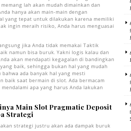
a memang lah akan mudah dimainkan dan
Anda hanya akan main-main dengan
al yang tepat untuk dilakukan karena memiliki
idak ingin meraih risiko, Anda harus menguasai
angsung jika Anda tidak memakai Taktik
aik namun bisa buruk. Yakni logis kalau dan
Anda akan mendapati kegagalan di bandingkan
yang baik, sehingga bukan hal yang mudah
u bahwa ada banyak hal yang mesti
n baik saat bermain di slot. Ada bermacam
i mendalami apa yang harus Anda lakukan
inya Main Slot Pragmatic Deposit
a Strategi
akan strategi justru akan ada dampak buruk