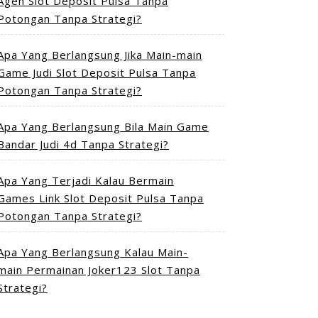
Agen Slot Deposit Pulsa Tanpa
Potongan Tanpa Strategi?
Apa Yang Berlangsung Jika Main-main
Game Judi Slot Deposit Pulsa Tanpa
Potongan Tanpa Strategi?
Apa Yang Berlangsung Bila Main Game
Bandar Judi 4d Tanpa Strategi?
Apa Yang Terjadi Kalau Bermain
Games Link Slot Deposit Pulsa Tanpa
Potongan Tanpa Strategi?
Apa Yang Berlangsung Kalau Main-
main Permainan Joker123 Slot Tanpa
Strategi?