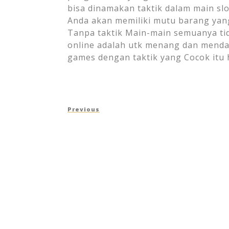
bisa dinamakan taktik dalam main slot
Anda akan memiliki mutu barang yang
Tanpa taktik Main-main semuanya tid
online adalah utk menang dan menda
games dengan taktik yang Cocok it
Post
Previous
Previous
navigation
Post