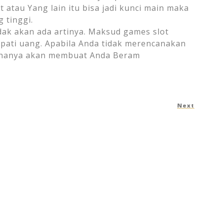
 atau Yang lain itu bisa jadi kunci main maka
 tinggi.
ak akan ada artinya. Maksud games slot
pati uang. Apabila Anda tidak merencanakan
u hanya akan membuat Anda Beram
Next
Next
Post