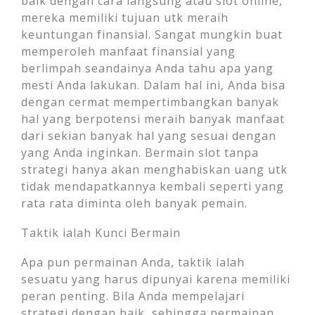
baik dengan cara langsung atau slot online,
mereka memiliki tujuan utk meraih
keuntungan finansial. Sangat mungkin buat
memperoleh manfaat finansial yang
berlimpah seandainya Anda tahu apa yang
mesti Anda lakukan. Dalam hal ini, Anda bisa
dengan cermat mempertimbangkan banyak
hal yang berpotensi meraih banyak manfaat
dari sekian banyak hal yang sesuai dengan
yang Anda inginkan. Bermain slot tanpa
strategi hanya akan menghabiskan uang utk
tidak mendapatkannya kembali seperti yang
rata rata diminta oleh banyak pemain.
Taktik ialah Kunci Bermain
Apa pun permainan Anda, taktik ialah
sesuatu yang harus dipunyai karena memiliki
peran penting. Bila Anda mempelajari
strategi dengan baik, sehingga permainan