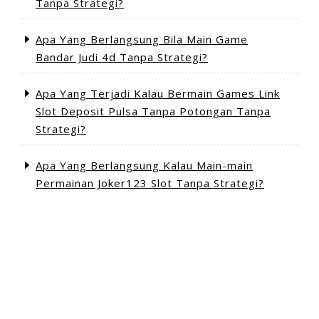
Tanpa Strategi?
Apa Yang Berlangsung Bila Main Game
Bandar Judi 4d Tanpa Strategi?
Apa Yang Terjadi Kalau Bermain Games Link
Slot Deposit Pulsa Tanpa Potongan Tanpa
Strategi?
Apa Yang Berlangsung Kalau Main-main
Permainan Joker123 Slot Tanpa Strategi?