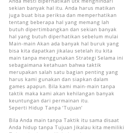
Anda mesti diperhatikan utk menghindari
sekian banyak hal itu. Anda harus matikan
juga buat bisa periksa dan memperhatikan
tentang beberapa hal yang memang lah
butuh dipertimbangkan dan sekian banyak
hal yang butuh diperhatikan sebelum mulai
Main-main Akan ada banyak hal buruk yang
bisa kita dapatkan jikalau setelah itu kita
main tanpa menggunakan Strategi Selama ini
sebagaimana ketahuan bahwa taktik
merupakan salah satu bagian penting yang
harus kami gunakan dan siapkan dalam
games apapun. Bila kami main-main tanpa
taktik maka kami akan kehilangan banyak
keuntungan dari permainan itu.
Seperti Hidup Tanpa ‘Tujuan’
Bila Anda main tanpa Taktik itu sama disaat
Anda hidup tanpa Tujuan Jikalau kita memiliki