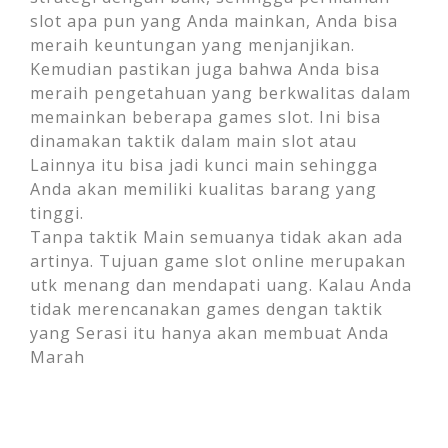
slot apa pun yang Anda mainkan, Anda bisa
meraih keuntungan yang menjanjikan.
Kemudian pastikan juga bahwa Anda bisa
meraih pengetahuan yang berkwalitas dalam
memainkan beberapa games slot. Ini bisa
dinamakan taktik dalam main slot atau
Lainnya itu bisa jadi kunci main sehingga
Anda akan memiliki kualitas barang yang
tinggi.
Tanpa taktik Main semuanya tidak akan ada
artinya. Tujuan game slot online merupakan
utk menang dan mendapati uang. Kalau Anda
tidak merencanakan games dengan taktik
yang Serasi itu hanya akan membuat Anda
Marah