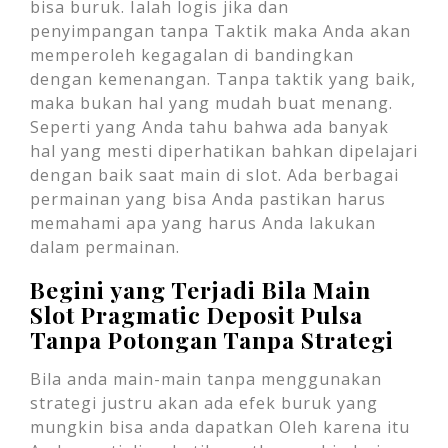
bisa buruk. Ialah logis jika dan
penyimpangan tanpa Taktik maka Anda akan
memperoleh kegagalan di bandingkan
dengan kemenangan. Tanpa taktik yang baik,
maka bukan hal yang mudah buat menang.
Seperti yang Anda tahu bahwa ada banyak
hal yang mesti diperhatikan bahkan dipelajari
dengan baik saat main di slot. Ada berbagai
permainan yang bisa Anda pastikan harus
memahami apa yang harus Anda lakukan
dalam permainan.
Begini yang Terjadi Bila Main
Slot Pragmatic Deposit Pulsa
Tanpa Potongan Tanpa Strategi
Bila anda main-main tanpa menggunakan
strategi justru akan ada efek buruk yang
mungkin bisa anda dapatkan Oleh karena itu