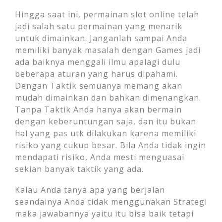
Hingga saat ini, permainan slot online telah
jadi salah satu permainan yang menarik
untuk dimainkan. Janganlah sampai Anda
memiliki banyak masalah dengan Games jadi
ada baiknya menggali ilmu apalagi dulu
beberapa aturan yang harus dipahami.
Dengan Taktik semuanya memang akan
mudah dimainkan dan bahkan dimenangkan.
Tanpa Taktik Anda hanya akan bermain
dengan keberuntungan saja, dan itu bukan
hal yang pas utk dilakukan karena memiliki
risiko yang cukup besar. Bila Anda tidak ingin
mendapati risiko, Anda mesti menguasai
sekian banyak taktik yang ada.
Kalau Anda tanya apa yang berjalan
seandainya Anda tidak menggunakan Strategi
maka jawabannya yaitu itu bisa baik tetapi