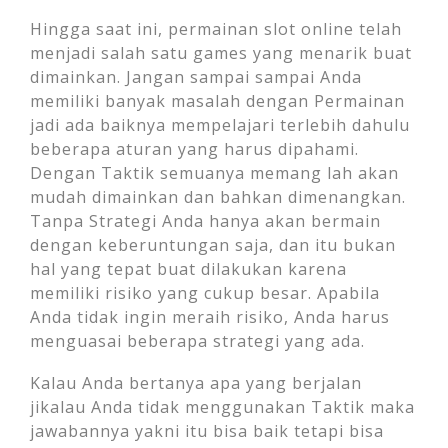
Hingga saat ini, permainan slot online telah
menjadi salah satu games yang menarik buat
dimainkan. Jangan sampai sampai Anda
memiliki banyak masalah dengan Permainan
jadi ada baiknya mempelajari terlebih dahulu
beberapa aturan yang harus dipahami.
Dengan Taktik semuanya memang lah akan
mudah dimainkan dan bahkan dimenangkan.
Tanpa Strategi Anda hanya akan bermain
dengan keberuntungan saja, dan itu bukan
hal yang tepat buat dilakukan karena
memiliki risiko yang cukup besar. Apabila
Anda tidak ingin meraih risiko, Anda harus
menguasai beberapa strategi yang ada.
Kalau Anda bertanya apa yang berjalan
jikalau Anda tidak menggunakan Taktik maka
jawabannya yakni itu bisa baik tetapi bisa