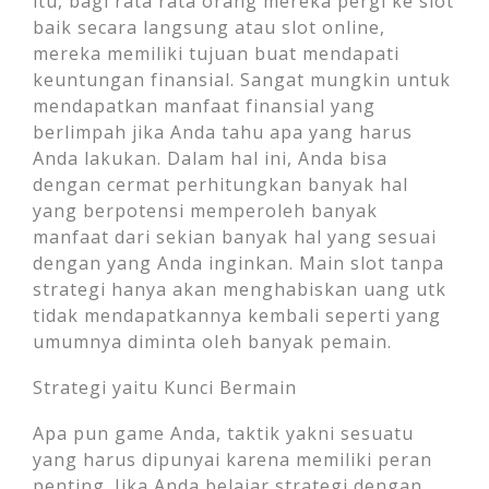
itu, bagi rata rata orang mereka pergi ke slot
baik secara langsung atau slot online,
mereka memiliki tujuan buat mendapati
keuntungan finansial. Sangat mungkin untuk
mendapatkan manfaat finansial yang
berlimpah jika Anda tahu apa yang harus
Anda lakukan. Dalam hal ini, Anda bisa
dengan cermat perhitungkan banyak hal
yang berpotensi memperoleh banyak
manfaat dari sekian banyak hal yang sesuai
dengan yang Anda inginkan. Main slot tanpa
strategi hanya akan menghabiskan uang utk
tidak mendapatkannya kembali seperti yang
umumnya diminta oleh banyak pemain.
Strategi yaitu Kunci Bermain
Apa pun game Anda, taktik yakni sesuatu
yang harus dipunyai karena memiliki peran
penting. Jika Anda belajar strategi dengan