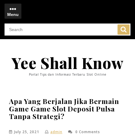
Skip
to
Menu
content
Menu
Yee Shall Know
Portal Tips dan Informasi Terbaru Slot Online
Apa Yang Berjalan Jika Bermain
Game Game Slot Deposit Pulsa
Tanpa Strategi?
July 25, 2021
admin
0 Comments