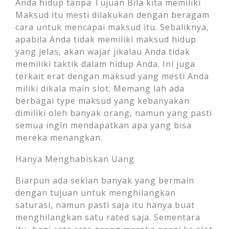
Anda hidup tanpa Tujuan Bila kita memiliki
Maksud itu mesti dilakukan dengan beragam
cara untuk mencapai maksud itu. Sebaliknya,
apabila Anda tidak memiliki maksud hidup
yang jelas, akan wajar jikalau Anda tidak
memiliki taktik dalam hidup Anda. Ini juga
terkait erat dengan maksud yang mesti Anda
miliki dikala main slot. Memang lah ada
berbagai type maksud yang kebanyakan
dimiliki oleh banyak orang, namun yang pasti
semua ingin mendapatkan apa yang bisa
mereka menangkan.
Hanya Menghabiskan Uang
Biarpun ada sekian banyak yang bermain
dengan tujuan untuk menghilangkan
saturasi, namun pasti saja itu hanya buat
menghilangkan satu rated saja. Sementara