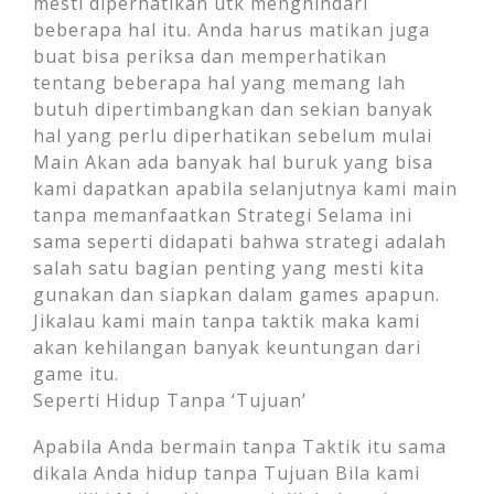
mesti diperhatikan utk menghindari
beberapa hal itu. Anda harus matikan juga
buat bisa periksa dan memperhatikan
tentang beberapa hal yang memang lah
butuh dipertimbangkan dan sekian banyak
hal yang perlu diperhatikan sebelum mulai
Main Akan ada banyak hal buruk yang bisa
kami dapatkan apabila selanjutnya kami main
tanpa memanfaatkan Strategi Selama ini
sama seperti didapati bahwa strategi adalah
salah satu bagian penting yang mesti kita
gunakan dan siapkan dalam games apapun.
Jikalau kami main tanpa taktik maka kami
akan kehilangan banyak keuntungan dari
game itu.
Seperti Hidup Tanpa ‘Tujuan’
Apabila Anda bermain tanpa Taktik itu sama
dikala Anda hidup tanpa Tujuan Bila kami