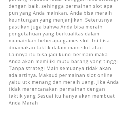
dengan baik, sehingga permainan slot apa
pun yang Anda mainkan, Anda bisa meraih
keuntungan yang menjanjikan. Seterusnya
pastikan juga bahwa Anda bisa meraih
pengetahuan yang berkualitas dalam
memainkan beberapa games slot. Ini bisa
dinamakan taktik dalam main slot atau
Lainnya itu bisa jadi kunci bermain maka
Anda akan memiliki mutu barang yang tinggi.
Tanpa strategi Main semuanya tidak akan
ada artinya. Maksud permainan slot online
yaitu utk menang dan meraih uang. Jika Anda
tidak merencanakan permainan dengan
taktik yang Sesuai itu hanya akan membuat
Anda Marah