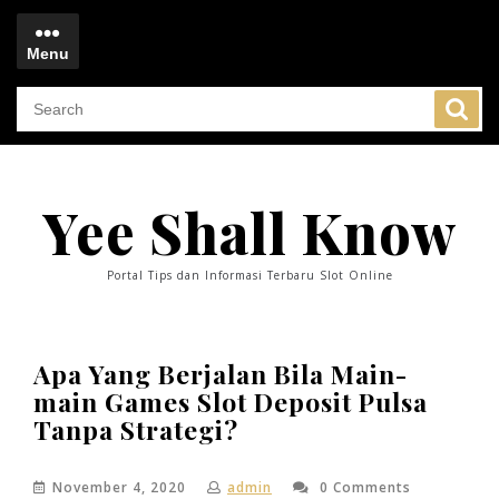
Skip
to
Menu
content
Menu
Yee Shall Know
Portal Tips dan Informasi Terbaru Slot Online
Apa Yang Berjalan Bila Main-
main Games Slot Deposit Pulsa
Tanpa Strategi?
November 4, 2020
admin
0 Comments