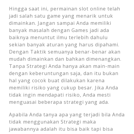
Hingga saat ini, permainan slot online telah
jadi salah satu game yang menarik untuk
dimainkan. Jangan sampai Anda memiliki
banyak masalah dengan Games jadi ada
baiknya menuntut ilmu terlebih dahulu
sekian banyak aturan yang harus dipahami.
Dengan Taktik semuanya benar-benar akan
mudah dimainkan dan bahkan dimenangkan.
Tanpa Strategi Anda hanya akan main-main
dengan keberuntungan saja, dan itu bukan
hal yang cocok buat dilakukan karena
memiliki risiko yang cukup besar. Jika Anda
tidak ingin mendapati risiko, Anda mesti
menguasai beberapa strategi yang ada.
Apabila Anda tanya apa yang terjadi bila Anda
tidak menggunakan Strategi maka
jawabannya adalah itu bisa baik tapi bisa