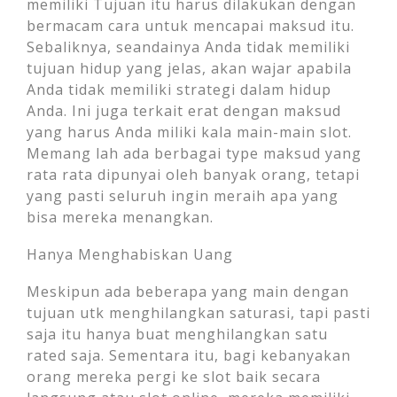
memiliki Tujuan itu harus dilakukan dengan
bermacam cara untuk mencapai maksud itu.
Sebaliknya, seandainya Anda tidak memiliki
tujuan hidup yang jelas, akan wajar apabila
Anda tidak memiliki strategi dalam hidup
Anda. Ini juga terkait erat dengan maksud
yang harus Anda miliki kala main-main slot.
Memang lah ada berbagai type maksud yang
rata rata dipunyai oleh banyak orang, tetapi
yang pasti seluruh ingin meraih apa yang
bisa mereka menangkan.
Hanya Menghabiskan Uang
Meskipun ada beberapa yang main dengan
tujuan utk menghilangkan saturasi, tapi pasti
saja itu hanya buat menghilangkan satu
rated saja. Sementara itu, bagi kebanyakan
orang mereka pergi ke slot baik secara