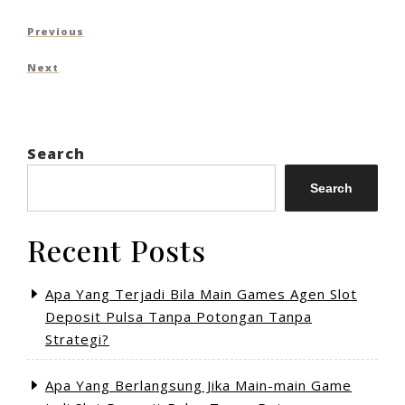
Post
Previous
Previous
navigation
Post
Next
Next
Post
Search
Search
Recent Posts
Apa Yang Terjadi Bila Main Games Agen Slot
Deposit Pulsa Tanpa Potongan Tanpa
Strategi?
Apa Yang Berlangsung Jika Main-main Game