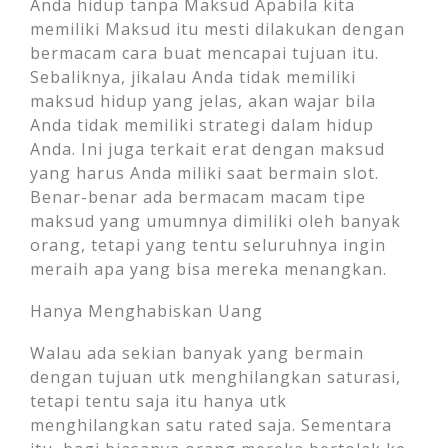
Anda hidup tanpa Maksud Apabila kita
memiliki Maksud itu mesti dilakukan dengan
bermacam cara buat mencapai tujuan itu.
Sebaliknya, jikalau Anda tidak memiliki
maksud hidup yang jelas, akan wajar bila
Anda tidak memiliki strategi dalam hidup
Anda. Ini juga terkait erat dengan maksud
yang harus Anda miliki saat bermain slot.
Benar-benar ada bermacam macam tipe
maksud yang umumnya dimiliki oleh banyak
orang, tetapi yang tentu seluruhnya ingin
meraih apa yang bisa mereka menangkan.
Hanya Menghabiskan Uang
Walau ada sekian banyak yang bermain
dengan tujuan utk menghilangkan saturasi,
tetapi tentu saja itu hanya utk
menghilangkan satu rated saja. Sementara