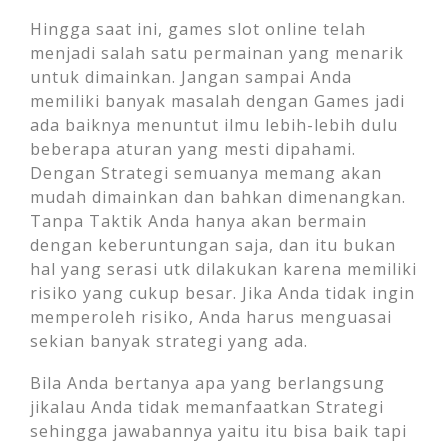
Hingga saat ini, games slot online telah
menjadi salah satu permainan yang menarik
untuk dimainkan. Jangan sampai Anda
memiliki banyak masalah dengan Games jadi
ada baiknya menuntut ilmu lebih-lebih dulu
beberapa aturan yang mesti dipahami.
Dengan Strategi semuanya memang akan
mudah dimainkan dan bahkan dimenangkan.
Tanpa Taktik Anda hanya akan bermain
dengan keberuntungan saja, dan itu bukan
hal yang serasi utk dilakukan karena memiliki
risiko yang cukup besar. Jika Anda tidak ingin
memperoleh risiko, Anda harus menguasai
sekian banyak strategi yang ada.
Bila Anda bertanya apa yang berlangsung
jikalau Anda tidak memanfaatkan Strategi
sehingga jawabannya yaitu itu bisa baik tapi