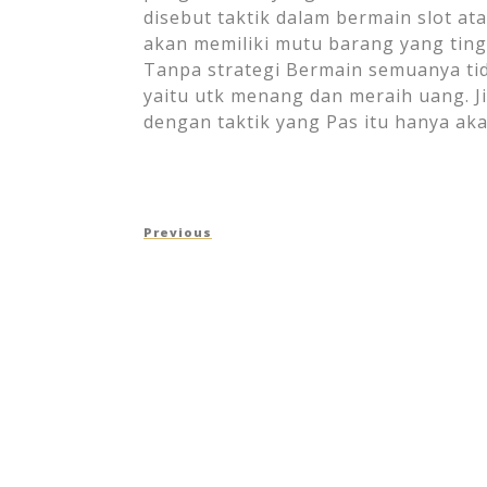
disebut taktik dalam bermain slot at
akan memiliki mutu barang yang ting
Tanpa strategi Bermain semuanya tid
yaitu utk menang dan meraih uang. 
dengan taktik yang Pas itu hanya a
Post
Previous
Previous
navigation
Post