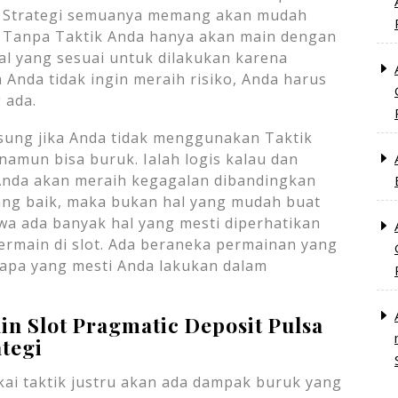
n Strategi semuanya memang akan mudah
 Tanpa Taktik Anda hanya akan main dengan
al yang sesuai untuk dilakukan karena
a Anda tidak ingin meraih risiko, Anda harus
 ada.
sung jika Anda tidak menggunakan Taktik
namun bisa buruk. Ialah logis kalau dan
Anda akan meraih kegagalan dibandingkan
ng baik, maka bukan hal yang mudah buat
a ada banyak hal yang mesti diperhatikan
bermain di slot. Ada beraneka permainan yang
apa yang mesti Anda lakukan dalam
ain Slot Pragmatic Deposit Pulsa
tegi
ai taktik justru akan ada dampak buruk yang