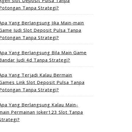
Agen Slot Deposit Pulsa Tanpa
Potongan Tanpa Strategi?
Apa Yang Berlangsung Jika Main-main
Game Judi Slot Deposit Pulsa Tanpa
Potongan Tanpa Strategi?
Apa Yang Berlangsung Bila Main Game
Bandar Judi 4d Tanpa Strategi?
Apa Yang Terjadi Kalau Bermain
Games Link Slot Deposit Pulsa Tanpa
Potongan Tanpa Strategi?
Apa Yang Berlangsung Kalau Main-
main Permainan Joker123 Slot Tanpa
Strategi?