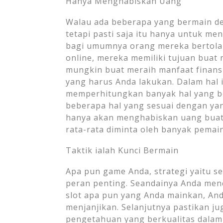
Hanya Menghabiskan Uang
Walau ada beberapa yang bermain d
tetapi pasti saja itu hanya untuk me
bagi umumnya orang mereka bertolak 
online, mereka memiliki tujuan buat
mungkin buat meraih manfaat finansi
yang harus Anda lakukan. Dalam hal 
memperhitungkan banyak hal yang be
beberapa hal yang sesuai dengan yan
hanya akan menghabiskan uang buat 
rata-rata diminta oleh banyak pemain
Taktik ialah Kunci Bermain
Apa pun game Anda, strategi yaitu s
peran penting. Seandainya Anda menc
slot apa pun yang Anda mainkan, An
menjanjikan. Selanjutnya pastikan 
pengetahuan yang berkualitas dalam 