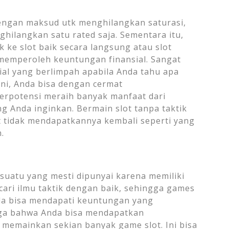
engan maksud utk menghilangkan saturasi,
nghilangkan satu rated saja. Sementara itu,
ke slot baik secara langsung atau slot
 memperoleh keuntungan finansial. Sangat
al yang berlimpah apabila Anda tahu apa
ini, Anda bisa dengan cermat
rpotensi meraih banyak manfaat dari
g Anda inginkan. Bermain slot tanpa taktik
tidak mendapatkannya kembali seperti yang
.
esuatu yang mesti dipunyai karena memiliki
ari ilmu taktik dengan baik, sehingga games
da bisa mendapati keuntungan yang
juga bahwa Anda bisa mendapatkan
memainkan sekian banyak game slot. Ini bisa