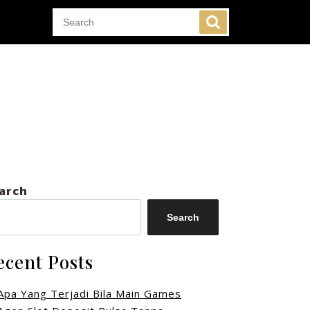
arch
Search
ecent Posts
Apa Yang Terjadi Bila Main Games