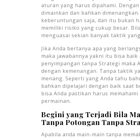
aturan yang harus dipahami. Denga
dimainkan dan bahkan dimenangkan.
keberuntungan saja, dan itu bukan h
memiliki risiko yang cukup besar. Bil
menguasai sekian banyak taktik yang
Jika Anda bertanya apa yang berlang
maka jawabannya yakni itu bisa baik 
penyimpangan tanpa Strategi maka 
dengan kemenangan. Tanpa taktik ya
menang. Seperti yang Anda tahu bahw
bahkan dipelajari dengan baik saat 
bisa Anda pastikan harus memahami 
permainan.
Begini yang Terjadi Bila M
Tanpa Potongan Tanpa Stra
Apabila anda main-main tanpa memak