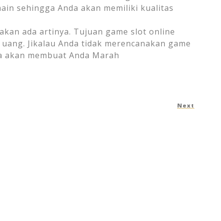
 main sehingga Anda akan memiliki kualitas
akan ada artinya. Tujuan game slot online
uang. Jikalau Anda tidak merencanakan game
nya akan membuat Anda Marah
Next
Next
Post