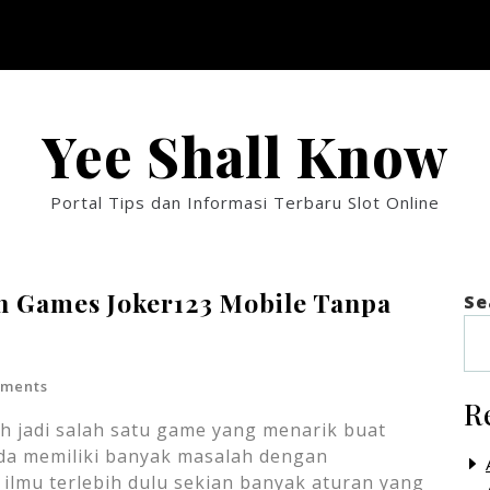
Yee Shall Know
Portal Tips dan Informasi Terbaru Slot Online
in Games Joker123 Mobile Tanpa
Se
ments
R
lah jadi salah satu game yang menarik buat
da memiliki banyak masalah dengan
 ilmu terlebih dulu sekian banyak aturan yang