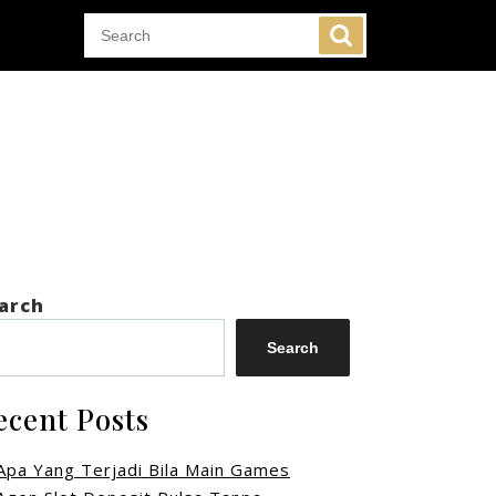
arch
Search
ecent Posts
Apa Yang Terjadi Bila Main Games