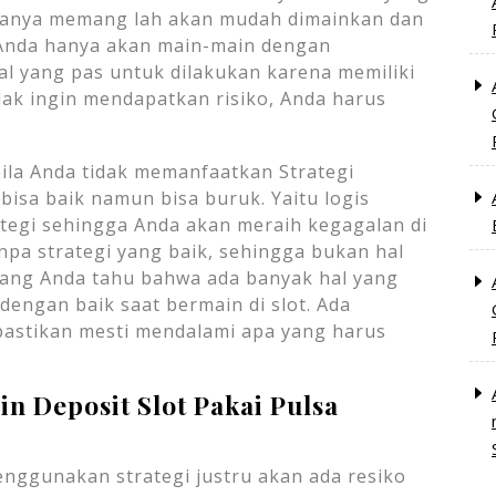
uanya memang lah akan mudah dimainkan dan
Anda hanya akan main-main dengan
al yang pas untuk dilakukan karena memiliki
idak ingin mendapatkan risiko, Anda harus
.
bila Anda tidak memanfaatkan Strategi
isa baik namun bisa buruk. Yaitu logis
tegi sehingga Anda akan meraih kegagalan di
a strategi yang baik, sehingga bukan hal
ang Anda tahu bahwa ada banyak hal yang
 dengan baik saat bermain di slot. Ada
astikan mesti mendalami apa yang harus
in Deposit Slot Pakai Pulsa
nggunakan strategi justru akan ada resiko