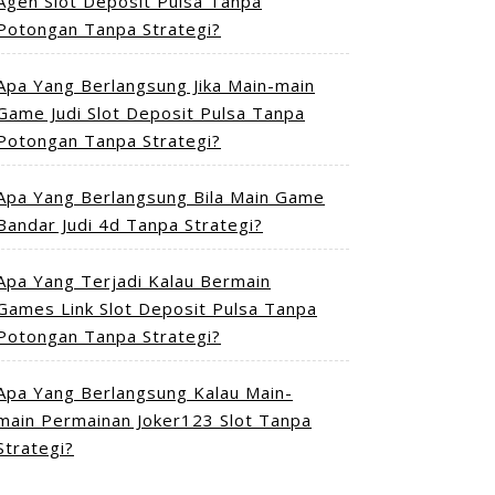
Agen Slot Deposit Pulsa Tanpa
Potongan Tanpa Strategi?
Apa Yang Berlangsung Jika Main-main
Game Judi Slot Deposit Pulsa Tanpa
Potongan Tanpa Strategi?
Apa Yang Berlangsung Bila Main Game
Bandar Judi 4d Tanpa Strategi?
Apa Yang Terjadi Kalau Bermain
Games Link Slot Deposit Pulsa Tanpa
Potongan Tanpa Strategi?
Apa Yang Berlangsung Kalau Main-
main Permainan Joker123 Slot Tanpa
Strategi?