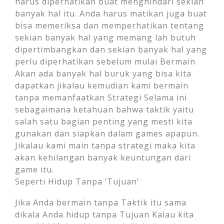
harus diperhatikan buat menghindari sekian
banyak hal itu. Anda harus matikan juga buat
bisa memeriksa dan memperhatikan tentang
sekian banyak hal yang memang lah butuh
dipertimbangkan dan sekian banyak hal yang
perlu diperhatikan sebelum mulai Bermain
Akan ada banyak hal buruk yang bisa kita
dapatkan jikalau kemudian kami bermain
tanpa memanfaatkan Strategi Selama ini
sebagaimana ketahuan bahwa taktik yaitu
salah satu bagian penting yang mesti kita
gunakan dan siapkan dalam games apapun.
Jikalau kami main tanpa strategi maka kita
akan kehilangan banyak keuntungan dari
game itu.
Seperti Hidup Tanpa ‘Tujuan’
Jika Anda bermain tanpa Taktik itu sama
dikala Anda hidup tanpa Tujuan Kalau kita