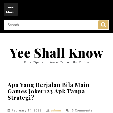
Skip
to
Menu
content
Menu
Yee Shall Know
Portal Tips dan Informasi Terbaru Slot Online
Apa Yang Berjalan Bila Main
Games Joker123 Apk Tanpa
Strategi?
February 14, 2022
admin
0 Comments