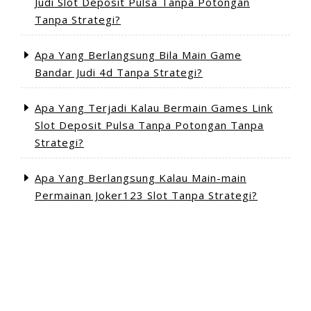
Judi Slot Deposit Pulsa Tanpa Potongan
Tanpa Strategi?
Apa Yang Berlangsung Bila Main Game
Bandar Judi 4d Tanpa Strategi?
Apa Yang Terjadi Kalau Bermain Games Link
Slot Deposit Pulsa Tanpa Potongan Tanpa
Strategi?
Apa Yang Berlangsung Kalau Main-main
Permainan Joker123 Slot Tanpa Strategi?