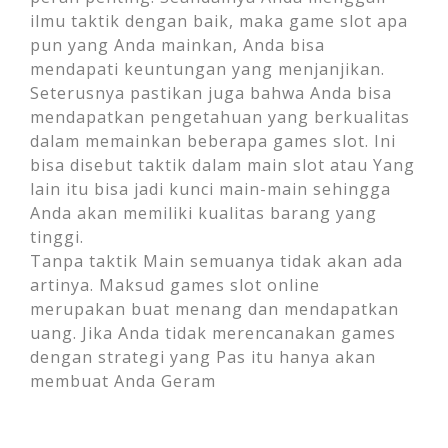
ilmu taktik dengan baik, maka game slot apa
pun yang Anda mainkan, Anda bisa
mendapati keuntungan yang menjanjikan.
Seterusnya pastikan juga bahwa Anda bisa
mendapatkan pengetahuan yang berkualitas
dalam memainkan beberapa games slot. Ini
bisa disebut taktik dalam main slot atau Yang
lain itu bisa jadi kunci main-main sehingga
Anda akan memiliki kualitas barang yang
tinggi.
Tanpa taktik Main semuanya tidak akan ada
artinya. Maksud games slot online
merupakan buat menang dan mendapatkan
uang. Jika Anda tidak merencanakan games
dengan strategi yang Pas itu hanya akan
membuat Anda Geram