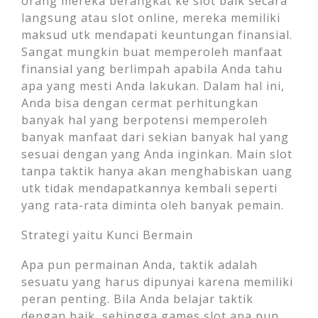
orang mereka berangkat ke slot baik secara
langsung atau slot online, mereka memiliki
maksud utk mendapati keuntungan finansial.
Sangat mungkin buat memperoleh manfaat
finansial yang berlimpah apabila Anda tahu
apa yang mesti Anda lakukan. Dalam hal ini,
Anda bisa dengan cermat perhitungkan
banyak hal yang berpotensi memperoleh
banyak manfaat dari sekian banyak hal yang
sesuai dengan yang Anda inginkan. Main slot
tanpa taktik hanya akan menghabiskan uang
utk tidak mendapatkannya kembali seperti
yang rata-rata diminta oleh banyak pemain.
Strategi yaitu Kunci Bermain
Apa pun permainan Anda, taktik adalah
sesuatu yang harus dipunyai karena memiliki
peran penting. Bila Anda belajar taktik
dengan baik, sehingga games slot apa pun