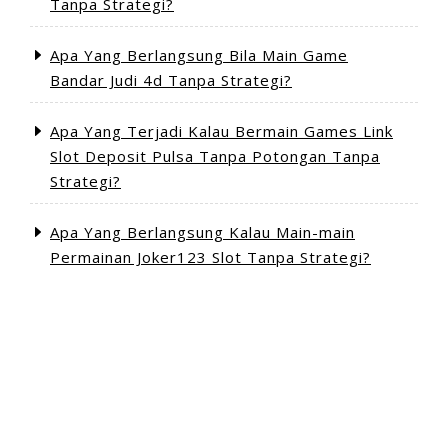
Tanpa Strategi?
Apa Yang Berlangsung Bila Main Game
Bandar Judi 4d Tanpa Strategi?
Apa Yang Terjadi Kalau Bermain Games Link
Slot Deposit Pulsa Tanpa Potongan Tanpa
Strategi?
Apa Yang Berlangsung Kalau Main-main
Permainan Joker123 Slot Tanpa Strategi?