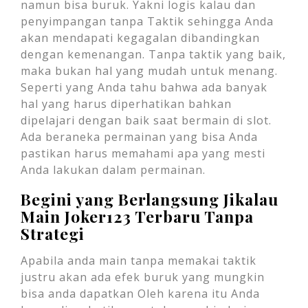
namun bisa buruk. Yakni logis kalau dan
penyimpangan tanpa Taktik sehingga Anda
akan mendapati kegagalan dibandingkan
dengan kemenangan. Tanpa taktik yang baik,
maka bukan hal yang mudah untuk menang.
Seperti yang Anda tahu bahwa ada banyak
hal yang harus diperhatikan bahkan
dipelajari dengan baik saat bermain di slot.
Ada beraneka permainan yang bisa Anda
pastikan harus memahami apa yang mesti
Anda lakukan dalam permainan.
Begini yang Berlangsung Jikalau
Main Joker123 Terbaru Tanpa
Strategi
Apabila anda main tanpa memakai taktik
justru akan ada efek buruk yang mungkin
bisa anda dapatkan Oleh karena itu Anda