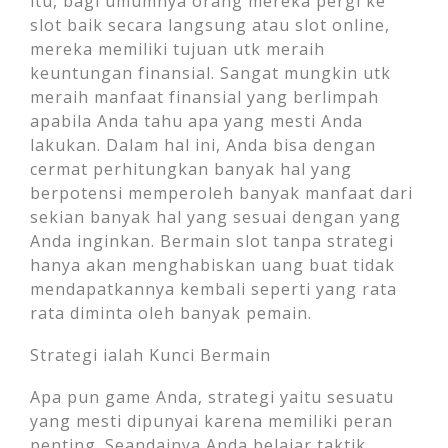
itu, bagi umumnya orang mereka pergi ke
slot baik secara langsung atau slot online,
mereka memiliki tujuan utk meraih
keuntungan finansial. Sangat mungkin utk
meraih manfaat finansial yang berlimpah
apabila Anda tahu apa yang mesti Anda
lakukan. Dalam hal ini, Anda bisa dengan
cermat perhitungkan banyak hal yang
berpotensi memperoleh banyak manfaat dari
sekian banyak hal yang sesuai dengan yang
Anda inginkan. Bermain slot tanpa strategi
hanya akan menghabiskan uang buat tidak
mendapatkannya kembali seperti yang rata
rata diminta oleh banyak pemain.
Strategi ialah Kunci Bermain
Apa pun game Anda, strategi yaitu sesuatu
yang mesti dipunyai karena memiliki peran
penting. Seandainya Anda belajar taktik