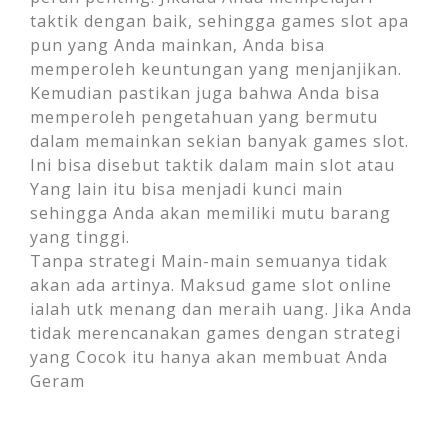
taktik dengan baik, sehingga games slot apa
pun yang Anda mainkan, Anda bisa
memperoleh keuntungan yang menjanjikan.
Kemudian pastikan juga bahwa Anda bisa
memperoleh pengetahuan yang bermutu
dalam memainkan sekian banyak games slot.
Ini bisa disebut taktik dalam main slot atau
Yang lain itu bisa menjadi kunci main
sehingga Anda akan memiliki mutu barang
yang tinggi.
Tanpa strategi Main-main semuanya tidak
akan ada artinya. Maksud game slot online
ialah utk menang dan meraih uang. Jika Anda
tidak merencanakan games dengan strategi
yang Cocok itu hanya akan membuat Anda
Geram