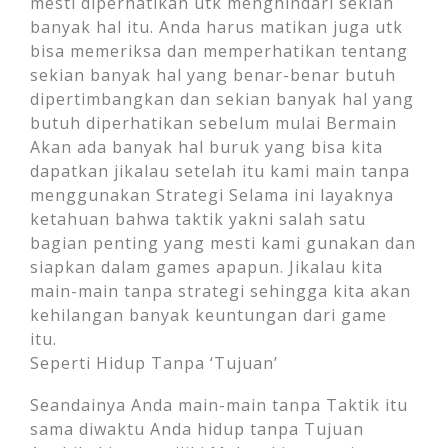
mesti diperhatikan utk menghindari sekian
banyak hal itu. Anda harus matikan juga utk
bisa memeriksa dan memperhatikan tentang
sekian banyak hal yang benar-benar butuh
dipertimbangkan dan sekian banyak hal yang
butuh diperhatikan sebelum mulai Bermain
Akan ada banyak hal buruk yang bisa kita
dapatkan jikalau setelah itu kami main tanpa
menggunakan Strategi Selama ini layaknya
ketahuan bahwa taktik yakni salah satu
bagian penting yang mesti kami gunakan dan
siapkan dalam games apapun. Jikalau kita
main-main tanpa strategi sehingga kita akan
kehilangan banyak keuntungan dari game
itu.
Seperti Hidup Tanpa ‘Tujuan’
Seandainya Anda main-main tanpa Taktik itu
sama diwaktu Anda hidup tanpa Tujuan