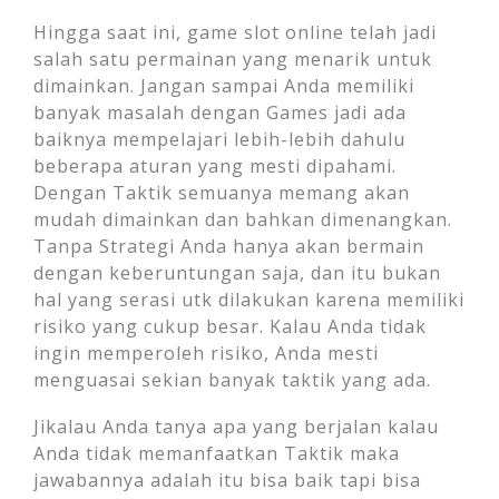
Hingga saat ini, game slot online telah jadi
salah satu permainan yang menarik untuk
dimainkan. Jangan sampai Anda memiliki
banyak masalah dengan Games jadi ada
baiknya mempelajari lebih-lebih dahulu
beberapa aturan yang mesti dipahami.
Dengan Taktik semuanya memang akan
mudah dimainkan dan bahkan dimenangkan.
Tanpa Strategi Anda hanya akan bermain
dengan keberuntungan saja, dan itu bukan
hal yang serasi utk dilakukan karena memiliki
risiko yang cukup besar. Kalau Anda tidak
ingin memperoleh risiko, Anda mesti
menguasai sekian banyak taktik yang ada.
Jikalau Anda tanya apa yang berjalan kalau
Anda tidak memanfaatkan Taktik maka
jawabannya adalah itu bisa baik tapi bisa