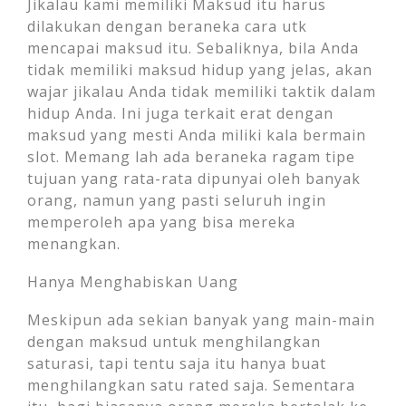
Jikalau kami memiliki Maksud itu harus
dilakukan dengan beraneka cara utk
mencapai maksud itu. Sebaliknya, bila Anda
tidak memiliki maksud hidup yang jelas, akan
wajar jikalau Anda tidak memiliki taktik dalam
hidup Anda. Ini juga terkait erat dengan
maksud yang mesti Anda miliki kala bermain
slot. Memang lah ada beraneka ragam tipe
tujuan yang rata-rata dipunyai oleh banyak
orang, namun yang pasti seluruh ingin
memperoleh apa yang bisa mereka
menangkan.
Hanya Menghabiskan Uang
Meskipun ada sekian banyak yang main-main
dengan maksud untuk menghilangkan
saturasi, tapi tentu saja itu hanya buat
menghilangkan satu rated saja. Sementara