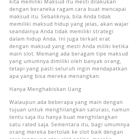
kita memiliki Maksud itu mesti dilakukan
dengan beraneka ragam cara buat mencapai
maksud itu. Sebaliknya, bila Anda tidak
memiliki maksud hidup yang jelas, akan wajar
seandainya Anda tidak memiliki strategi
dalam hidup Anda. Ini juga terkait erat
dengan maksud yang mesti Anda miliki ketika
main slot. Memang ada beragam tipe maksud
yang umumnya dimiliki oleh banyak orang,
tetapi yang pasti seluruh ingin mendapatkan
apa yang bisa mereka menangkan.
Hanya Menghabiskan Uang
Walaupun ada beberapa yang main dengan
tujuan untuk menghilangkan saturasi, namun
tentu saja itu hanya buat menghilangkan
satu rated saja. Sementara itu, bagi umumnya
orang mereka bertolak ke slot baik dengan