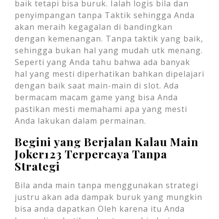
baik tetapi bisa buruk. Ialah logis bila dan
penyimpangan tanpa Taktik sehingga Anda
akan meraih kegagalan di bandingkan
dengan kemenangan. Tanpa taktik yang baik,
sehingga bukan hal yang mudah utk menang.
Seperti yang Anda tahu bahwa ada banyak
hal yang mesti diperhatikan bahkan dipelajari
dengan baik saat main-main di slot. Ada
bermacam macam game yang bisa Anda
pastikan mesti memahami apa yang mesti
Anda lakukan dalam permainan.
Begini yang Berjalan Kalau Main
Joker123 Terpercaya Tanpa
Strategi
Bila anda main tanpa menggunakan strategi
justru akan ada dampak buruk yang mungkin
bisa anda dapatkan Oleh karena itu Anda