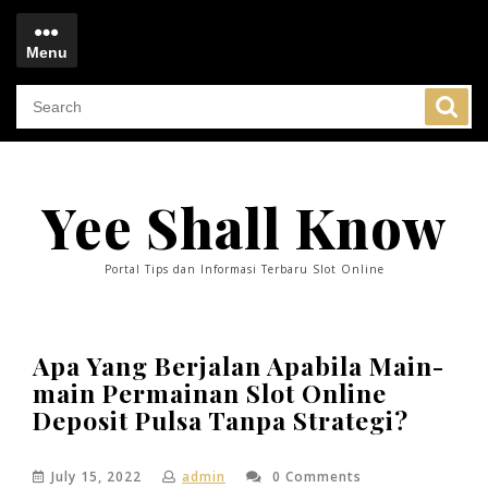
Skip
to
Menu
content
Menu
Yee Shall Know
Portal Tips dan Informasi Terbaru Slot Online
Apa Yang Berjalan Apabila Main-
main Permainan Slot Online
Deposit Pulsa Tanpa Strategi?
July 15, 2022
admin
0 Comments