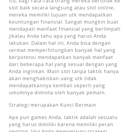
itu, bagi rata-rata orang mereka bertolak ke
slot baik secara langsung atau slot online,
mereka memiliki tujuan utk mendapatkan
keuntungan finansial. Sangat mungkin buat
mendapati manfaat finansial yang berlimpah
jikalau Anda tahu apa yang harus Anda
lakukan. Dalam hal ini, Anda bisa dengan
cermat memperhitungkan banyak hal yang
berpotensi mendapatkan banyak manfaat
dari beberapa hal yang sesuai dengan yang
Anda inginkan. Main slot tanpa taktik hanya
akan menghabiskan uang utk tidak
mendapatkannya kembali seperti yang
umumnya diminta oleh banyak pemain.
Strategi merupakan Kunci Bermain
Apa pun games Anda, taktik adalah sesuatu
yang harus dimiliki karena memiliki peran
penting. Jika Anda mempelajari strategi