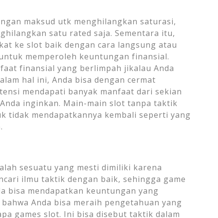
ngan maksud utk menghilangkan saturasi,
ghilangkan satu rated saja. Sementara itu,
t ke slot baik dengan cara langsung atau
 untuk memperoleh keuntungan finansial.
at finansial yang berlimpah jikalau Anda
alam hal ini, Anda bisa dengan cermat
tensi mendapati banyak manfaat dari sekian
Anda inginkan. Main-main slot tanpa taktik
k tidak mendapatkannya kembali seperti yang
.
lah sesuatu yang mesti dimiliki karena
ncari ilmu taktik dengan baik, sehingga game
nda bisa mendapatkan keuntungan yang
a bahwa Anda bisa meraih pengetahuan yang
a games slot. Ini bisa disebut taktik dalam