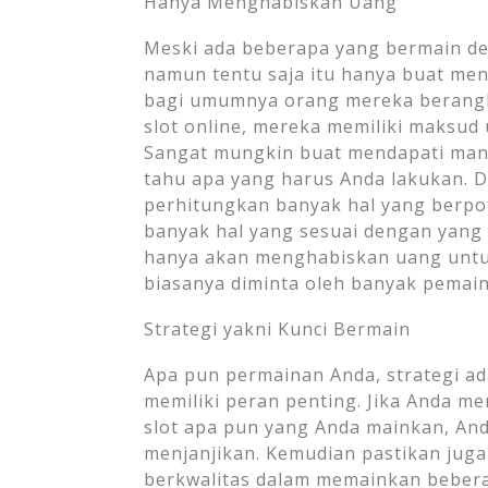
Hanya Menghabiskan Uang
Meski ada beberapa yang bermain de
namun tentu saja itu hanya buat men
bagi umumnya orang mereka berangka
slot online, mereka memiliki maksud
Sangat mungkin buat mendapati manfa
tahu apa yang harus Anda lakukan. D
perhitungkan banyak hal yang berpo
banyak hal yang sesuai dengan yang 
hanya akan menghabiskan uang untu
biasanya diminta oleh banyak pemain
Strategi yakni Kunci Bermain
Apa pun permainan Anda, strategi ada
memiliki peran penting. Jika Anda me
slot apa pun yang Anda mainkan, A
menjanjikan. Kemudian pastikan jug
berkwalitas dalam memainkan beberap