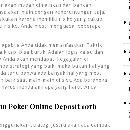
r akan mudah dimainkan dan bahkan
nya akan main dengan keberuntungan saja,
lakukan karena memiliki risiko yang cukup
ti risiko, Anda mesti menguasai beberapa
i apabila Anda tidak memanfaatkan Taktik
ik tapi bisa buruk. Adalah logis kalau dan
 Anda akan mendapati kegagalan di
a strategi yang baik, maka bukan hal yang
da tahu bahwa ada banyak hal yang mesti
n baik saat main-main di slot. Ada beraneka
 harus mendalami apa yang harus Anda
ain Poker Online Deposit 10rb
nggunakan strategi justru akan ada dampak