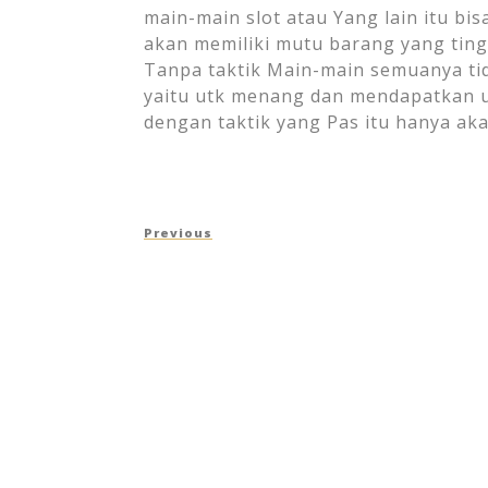
main-main slot atau Yang lain itu bi
akan memiliki mutu barang yang ting
Tanpa taktik Main-main semuanya tid
yaitu utk menang dan mendapatkan 
dengan taktik yang Pas itu hanya a
Post
Previous
Previous
navigation
Post