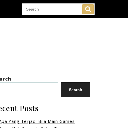
arch
Search
ecent Posts
Apa Yang Terjadi Bila Main Games