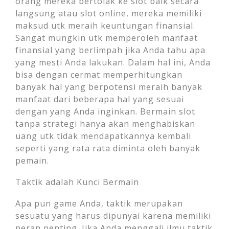
orang mereka bertolak ke slot baik secara
langsung atau slot online, mereka memiliki
maksud utk meraih keuntungan finansial.
Sangat mungkin utk memperoleh manfaat
finansial yang berlimpah jika Anda tahu apa
yang mesti Anda lakukan. Dalam hal ini, Anda
bisa dengan cermat memperhitungkan
banyak hal yang berpotensi meraih banyak
manfaat dari beberapa hal yang sesuai
dengan yang Anda inginkan. Bermain slot
tanpa strategi hanya akan menghabiskan
uang utk tidak mendapatkannya kembali
seperti yang rata rata diminta oleh banyak
pemain.
Taktik adalah Kunci Bermain
Apa pun game Anda, taktik merupakan
sesuatu yang harus dipunyai karena memiliki
peran penting. Jika Anda menggali ilmu taktik