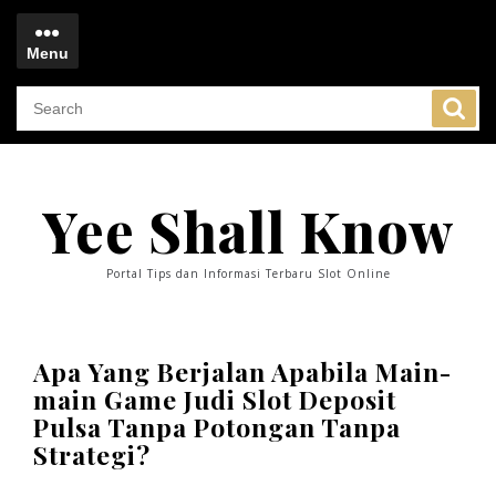
Skip
to
Menu
content
Menu
Yee Shall Know
Portal Tips dan Informasi Terbaru Slot Online
Apa Yang Berjalan Apabila Main-
main Game Judi Slot Deposit
Pulsa Tanpa Potongan Tanpa
Strategi?