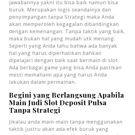
jawabannya yakni itu bisa baik namun bisa
buruk. Merupakan logis seandainya dan
penyimpangan tanpa Strategi maka Anda
akan memperoleh kegagalan dibandingkan
dengan kemenangan. Tanpa taktik yang baik,
maka bukan hal yang mudah utk menang.
Seperti yang Anda tahu bahwa ada banyak
hal yang harus diperhatikan bahkan
dipelajari dengan baik saat bermain di slot.
Ada berbagai game yang bisa Anda pastikan
mesti memahami apa yang harus Anda
lakukan dalam permainan.
Begini yang Berlangsung Apabila
Main Judi Slot Deposit Pulsa
Tanpa Strategi
Jikalau anda main-main tanpa menggunakan
taktik justru akan ada efek buruk yang