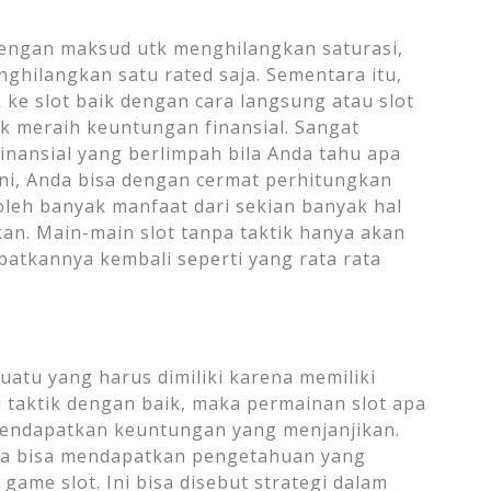
engan maksud utk menghilangkan saturasi,
ghilangkan satu rated saja. Sementara itu,
 ke slot baik dengan cara langsung atau slot
k meraih keuntungan finansial. Sangat
nansial yang berlimpah bila Anda tahu apa
ini, Anda bisa dengan cermat perhitungkan
leh banyak manfaat dari sekian banyak hal
an. Main-main slot tanpa taktik hanya akan
atkannya kembali seperti yang rata rata
uatu yang harus dimiliki karena memiliki
i taktik dengan baik, maka permainan slot apa
mendapatkan keuntungan yang menjanjikan.
da bisa mendapatkan pengetahuan yang
me slot. Ini bisa disebut strategi dalam