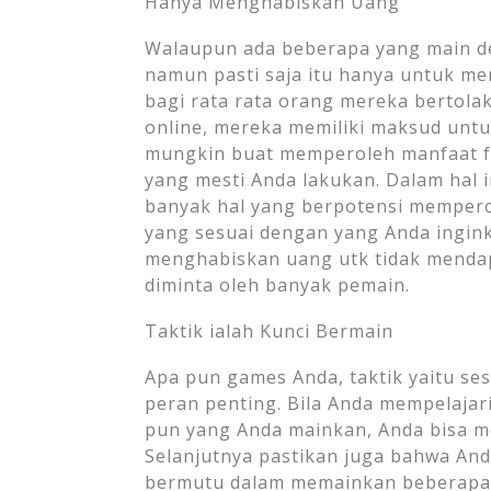
Hanya Menghabiskan Uang
Walaupun ada beberapa yang main d
namun pasti saja itu hanya untuk men
bagi rata rata orang mereka bertolak
online, mereka memiliki maksud untu
mungkin buat memperoleh manfaat fi
yang mesti Anda lakukan. Dalam hal 
banyak hal yang berpotensi mempero
yang sesuai dengan yang Anda ingink
menghabiskan uang utk tidak mendap
diminta oleh banyak pemain.
Taktik ialah Kunci Bermain
Apa pun games Anda, taktik yaitu ses
peran penting. Bila Anda mempelajar
pun yang Anda mainkan, Anda bisa 
Selanjutnya pastikan juga bahwa An
bermutu dalam memainkan beberapa ga