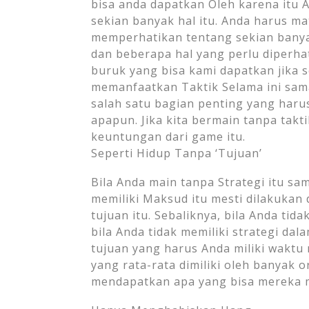
bisa anda dapatkan Oleh karena itu 
sekian banyak hal itu. Anda harus ma
memperhatikan tentang sekian bany
dan beberapa hal yang perlu diperha
buruk yang bisa kami dapatkan jika 
memanfaatkan Taktik Selama ini sam
salah satu bagian penting yang haru
apapun. Jika kita bermain tanpa tak
keuntungan dari game itu.
Seperti Hidup Tanpa ‘Tujuan’
Bila Anda main tanpa Strategi itu s
memiliki Maksud itu mesti dilakuka
tujuan itu. Sebaliknya, bila Anda tid
bila Anda tidak memiliki strategi dal
tujuan yang harus Anda miliki waktu
yang rata-rata dimiliki oleh banyak 
mendapatkan apa yang bisa mereka