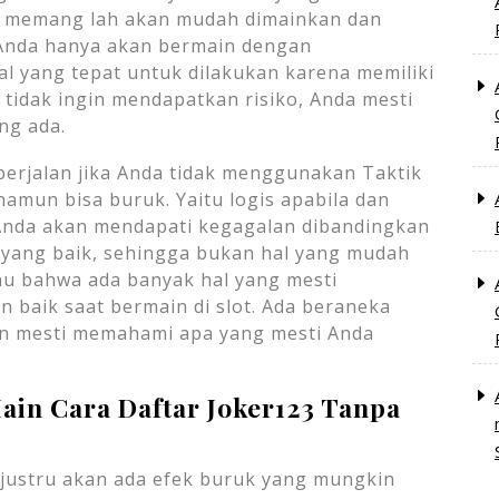
a memang lah akan mudah dimainkan dan
Anda hanya akan bermain dengan
al yang tepat untuk dilakukan karena memiliki
a tidak ingin mendapatkan risiko, Anda mesti
ng ada.
erjalan jika Anda tidak menggunakan Taktik
namun bisa buruk. Yaitu logis apabila dan
Anda akan mendapati kegagalan dibandingkan
yang baik, sehingga bukan hal yang mudah
hu bahwa ada banyak hal yang mesti
n baik saat bermain di slot. Ada beraneka
an mesti memahami apa yang mesti Anda
Main Cara Daftar Joker123 Tanpa
 justru akan ada efek buruk yang mungkin