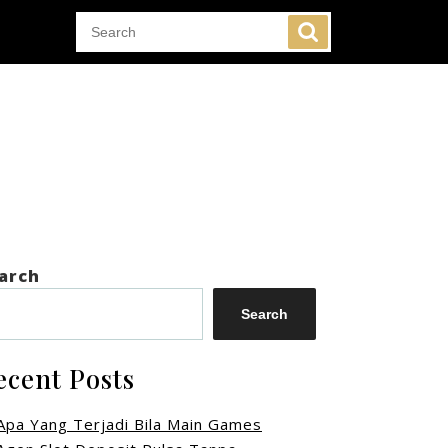
arch
Search
ecent Posts
Apa Yang Terjadi Bila Main Games