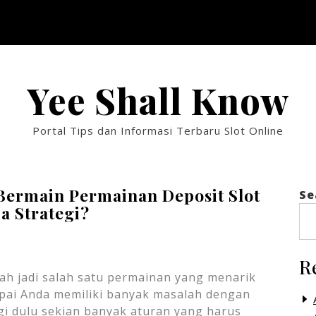
Yee Shall Know
Portal Tips dan Informasi Terbaru Slot Online
 Bermain Permainan Deposit Slot
Se
a Strategi?
R
elah jadi salah satu permainan yang menarik
pai Anda memiliki banyak masalah dengan
gi dulu sekian banyak aturan yang harus