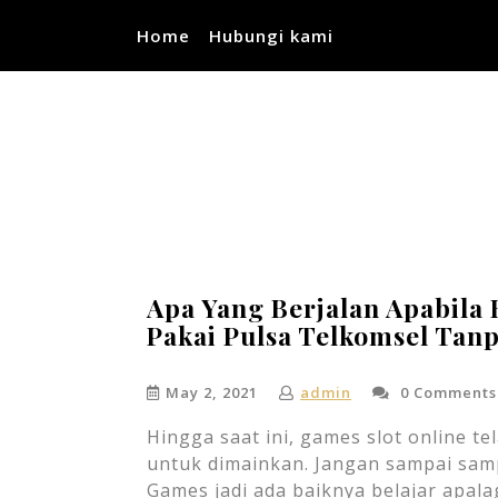
Skip
Home
Hubungi kami
to
content
Apa Yang Berjalan Apabila
Pakai Pulsa Telkomsel Tanp
May 2, 2021
admin
0 Comments
Hingga saat ini, games slot online t
untuk dimainkan. Jangan sampai sam
Games jadi ada baiknya belajar apala