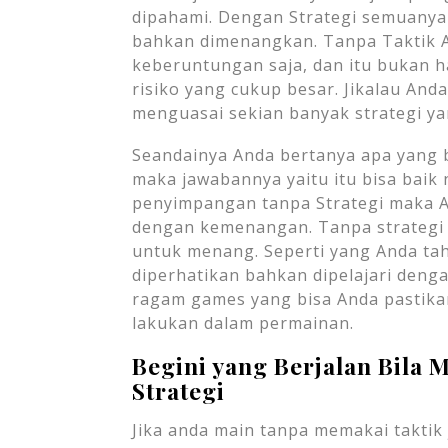
dipahami. Dengan Strategi semuany
bahkan dimenangkan. Tanpa Taktik 
keberuntungan saja, dan itu bukan h
risiko yang cukup besar. Jikalau And
menguasai sekian banyak strategi ya
Seandainya Anda bertanya apa yang b
maka jawabannya yaitu itu bisa baik 
penyimpangan tanpa Strategi maka 
dengan kemenangan. Tanpa strategi 
untuk menang. Seperti yang Anda ta
diperhatikan bahkan dipelajari denga
ragam games yang bisa Anda pastik
lakukan dalam permainan.
Begini yang Berjalan Bila 
Strategi
Jika anda main tanpa memakai taktik