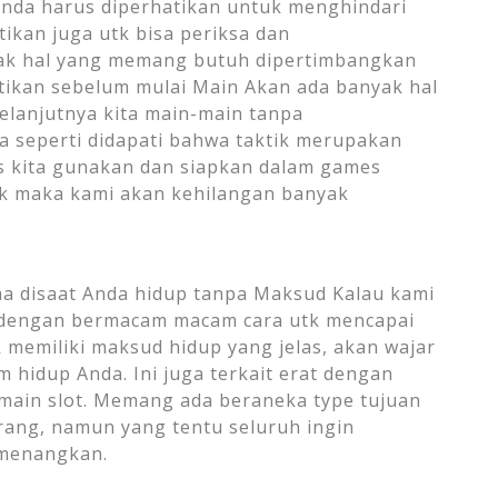
Anda harus diperhatikan untuk menghindari
tikan juga utk bisa periksa dan
ak hal yang memang butuh dipertimbangkan
tikan sebelum mulai Main Akan ada banyak hal
selanjutnya kita main-main tanpa
a seperti didapati bahwa taktik merupakan
s kita gunakan dan siapkan dalam games
tik maka kami akan kehilangan banyak
ama disaat Anda hidup tanpa Maksud Kalau kami
n dengan bermacam macam cara utk mencapai
ak memiliki maksud hidup yang jelas, akan wajar
am hidup Anda. Ini juga terkait erat dengan
 main slot. Memang ada beraneka type tujuan
orang, namun yang tentu seluruh ingin
 menangkan.