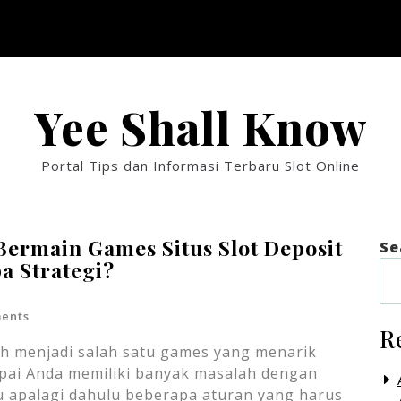
Yee Shall Know
Portal Tips dan Informasi Terbaru Slot Online
Bermain Games Situs Slot Deposit
Se
a Strategi?
ents
R
lah menjadi salah satu games yang menarik
pai Anda memiliki banyak masalah dengan
u apalagi dahulu beberapa aturan yang harus