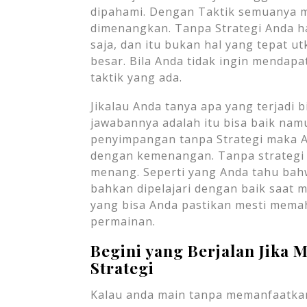
dipahami. Dengan Taktik semuanya
dimenangkan. Tanpa Strategi Anda 
saja, dan itu bukan hal yang tepat u
besar. Bila Anda tidak ingin mendap
taktik yang ada.
Jikalau Anda tanya apa yang terjadi
jawabannya adalah itu bisa baik namu
penyimpangan tanpa Strategi maka 
dengan kemenangan. Tanpa strategi 
menang. Seperti yang Anda tahu bah
bahkan dipelajari dengan baik saat 
yang bisa Anda pastikan mesti mema
permainan.
Begini yang Berjalan Jika M
Strategi
Kalau anda main tanpa memanfaatkan 