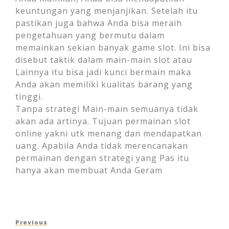
keuntungan yang menjanjikan. Setelah itu
pastikan juga bahwa Anda bisa meraih
pengetahuan yang bermutu dalam
memainkan sekian banyak game slot. Ini bisa
disebut taktik dalam main-main slot atau
Lainnya itu bisa jadi kunci bermain maka
Anda akan memiliki kualitas barang yang
tinggi.
Tanpa strategi Main-main semuanya tidak
akan ada artinya. Tujuan permainan slot
online yakni utk menang dan mendapatkan
uang. Apabila Anda tidak merencanakan
permainan dengan strategi yang Pas itu
hanya akan membuat Anda Geram
Post
Previous
Previous