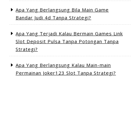
Apa Yang Berlangsung Bila Main Game
Bandar Judi 4d Tanpa Strategi?
Apa Yang Terjadi Kalau Bermain Games Link
Slot Deposit Pulsa Tanpa Potongan Tanpa
Strategi?
Apa Yang Berlangsung Kalau Main-main
Permainan Joker123 Slot Tanpa Strategi?