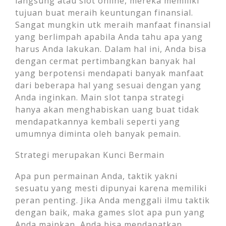
langsung atau slot online, mereka memiliki
tujuan buat meraih keuntungan finansial.
Sangat mungkin utk meraih manfaat finansial
yang berlimpah apabila Anda tahu apa yang
harus Anda lakukan. Dalam hal ini, Anda bisa
dengan cermat pertimbangkan banyak hal
yang berpotensi mendapati banyak manfaat
dari beberapa hal yang sesuai dengan yang
Anda inginkan. Main slot tanpa strategi
hanya akan menghabiskan uang buat tidak
mendapatkannya kembali seperti yang
umumnya diminta oleh banyak pemain.
Strategi merupakan Kunci Bermain
Apa pun permainan Anda, taktik yakni
sesuatu yang mesti dipunyai karena memiliki
peran penting. Jika Anda menggali ilmu taktik
dengan baik, maka games slot apa pun yang
Anda mainkan, Anda bisa mendapatkan