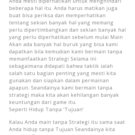
Anda mesti diperhatikan untuk menghindari
beberapa hal itu. Anda harus matikan juga
buat bisa periksa dan memperhatikan
tentang sekian banyak hal yang memang
perlu dipertimbangkan dan sekian banyak hal
yang perlu diperhatikan sebelum mulai Main
Akan ada banyak hal buruk yang bisa kami
dapatkan bila kemudian kami bermain tanpa
memanfaatkan Strategi Selama ini
sebagaimana didapati bahwa taktik ialah
salah satu bagian penting yang mesti kita
gunakan dan siapkan dalam permainan
apapun. Seandainya kami bermain tanpa
strategi maka kita akan kehilangan banyak
keuntungan dari game itu.
Seperti Hidup Tanpa ‘Tujuan’
Kalau Anda main tanpa Strategi itu sama saat
Anda hidup tanpa Tujuan Seandainya kita