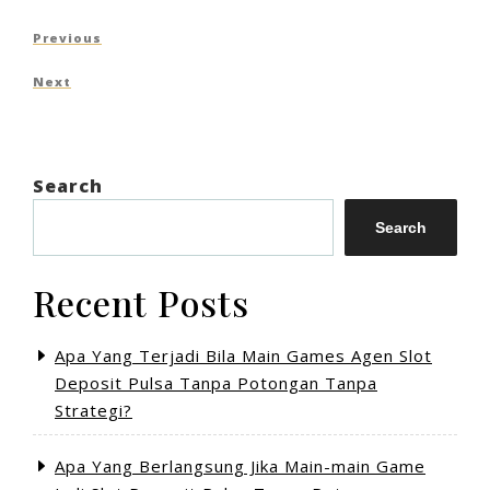
Post
Previous
Previous
navigation
Post
Next
Next
Post
Search
Search
Recent Posts
Apa Yang Terjadi Bila Main Games Agen Slot
Deposit Pulsa Tanpa Potongan Tanpa
Strategi?
Apa Yang Berlangsung Jika Main-main Game