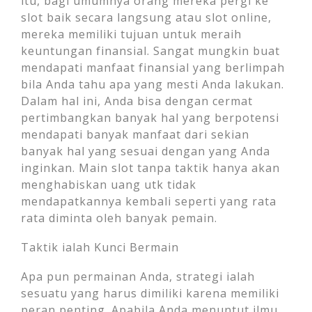
itu, bagi umumnya orang mereka pergi ke
slot baik secara langsung atau slot online,
mereka memiliki tujuan untuk meraih
keuntungan finansial. Sangat mungkin buat
mendapati manfaat finansial yang berlimpah
bila Anda tahu apa yang mesti Anda lakukan.
Dalam hal ini, Anda bisa dengan cermat
pertimbangkan banyak hal yang berpotensi
mendapati banyak manfaat dari sekian
banyak hal yang sesuai dengan yang Anda
inginkan. Main slot tanpa taktik hanya akan
menghabiskan uang utk tidak
mendapatkannya kembali seperti yang rata
rata diminta oleh banyak pemain.
Taktik ialah Kunci Bermain
Apa pun permainan Anda, strategi ialah
sesuatu yang harus dimiliki karena memiliki
peran penting. Apabila Anda menuntut ilmu