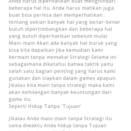
Anda harus diperhatikan buat menghindari
beberapa hal itu. Anda harus matikan juga
buat bisa periksa dan memperhatikan
tentang sekian banyak hal yang benar-benar
butuh dipertimbangkan dan beberapa hal
yang butuh diperhatikan sebelum mulai
Main-main Akan ada banyak hal buruk yang
bisa kita dapatkan jika kemudian kami
bermain tanpa memakai Strategi Selama ini
sebagaimana diketahui bahwa taktik yaitu
salah satu bagian penting yang harus kami
gunakan dan siapkan dalam games apapun.
Jikalau kita main tanpa strategi maka kami
akan kehilangan banyak keuntungan dari
game itu.
Seperti Hidup Tanpa ‘Tujuan’
Jikalau Anda main-main tanpa Strategi itu
sama diwaktu Anda hidup tanpa Tujuan