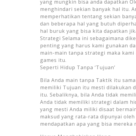
yang mungkin bisa anda dapatkan Ole
menghindari sekian banyak hal itu. A
memperhatikan tentang sekian bany
dan beberapa hal yang butuh diperh
hal buruk yang bisa kita dapatkan ji
Strategi Selama ini sebagaimana dike
penting yang harus kami gunakan da
main-main tanpa strategi maka kami
games itu.
Seperti Hidup Tanpa ‘Tujuan’
Bila Anda main tanpa Taktik itu sama
memiliki Tujuan itu mesti dilakuka
itu. Sebaliknya, bila Anda tidak memi
Anda tidak memiliki strategi dalam hi
yang mesti Anda miliki disaat berma
maksud yang rata-rata dipunyai oleh
mendapatkan apa yang bisa mereka