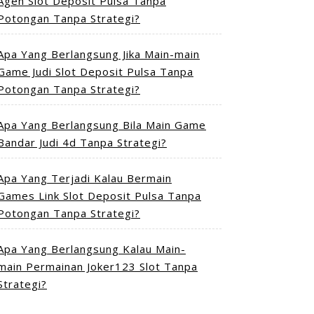
Agen Slot Deposit Pulsa Tanpa
Potongan Tanpa Strategi?
Apa Yang Berlangsung Jika Main-main
Game Judi Slot Deposit Pulsa Tanpa
Potongan Tanpa Strategi?
Apa Yang Berlangsung Bila Main Game
Bandar Judi 4d Tanpa Strategi?
Apa Yang Terjadi Kalau Bermain
Games Link Slot Deposit Pulsa Tanpa
Potongan Tanpa Strategi?
Apa Yang Berlangsung Kalau Main-
main Permainan Joker123 Slot Tanpa
Strategi?