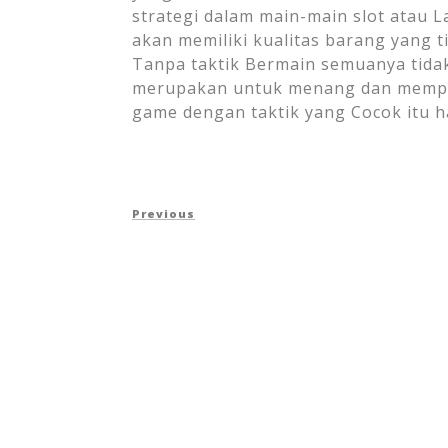
strategi dalam main-main slot atau L
akan memiliki kualitas barang yang t
Tanpa taktik Bermain semuanya tidak
merupakan untuk menang dan memper
game dengan taktik yang Cocok itu
Post
Previous
Previous
navigation
Post