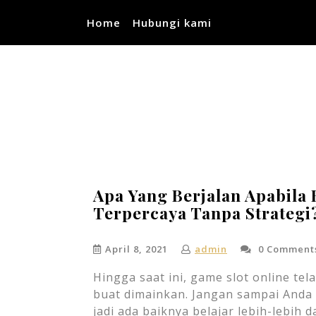
Skip
Home
Hubungi kami
to
content
Apa Yang Berjalan Apabila
Terpercaya Tanpa Strategi
April 8, 2021
admin
0 Comment
Hingga saat ini, game slot online te
buat dimainkan. Jangan sampai Anda
jadi ada baiknya belajar lebih-lebih