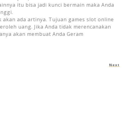
ainnya itu bisa jadi kunci bermain maka Anda
inggi.
 akan ada artinya. Tujuan games slot online
oleh uang. Jika Anda tidak merencanakan
 hanya akan membuat Anda Geram
Next
Next
Post