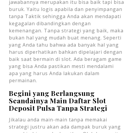
jawabannya merupakan itu bisa baik tapi bisa
buruk. Yaitu logis apabila dan penyimpangan
tanpa Taktik sehingga Anda akan mendapati
kegagalan dibandingkan dengan
kemenangan. Tanpa strategi yang baik, maka
bukan hal yang mudah buat menang. Seperti
yang Anda tahu bahwa ada banyak hal yang
harus diperhatikan bahkan dipelajari dengan
baik saat bermain di slot. Ada beragam game
yang bisa Anda pastikan mesti mendalami
apa yang harus Anda lakukan dalam
permainan.
Begini yang Berlangsung
Seandainya Main Daftar Slot
Deposit Pulsa Tanpa Strategi
Jikalau anda main-main tanpa memakai
strategi justru akan ada dampak buruk yang