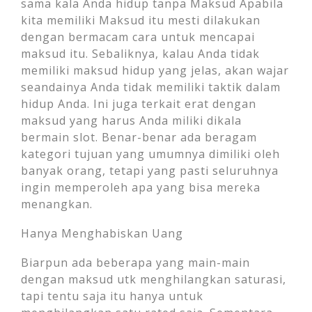
sama kala Anda hidup tanpa Maksud Apabila
kita memiliki Maksud itu mesti dilakukan
dengan bermacam cara untuk mencapai
maksud itu. Sebaliknya, kalau Anda tidak
memiliki maksud hidup yang jelas, akan wajar
seandainya Anda tidak memiliki taktik dalam
hidup Anda. Ini juga terkait erat dengan
maksud yang harus Anda miliki dikala
bermain slot. Benar-benar ada beragam
kategori tujuan yang umumnya dimiliki oleh
banyak orang, tetapi yang pasti seluruhnya
ingin memperoleh apa yang bisa mereka
menangkan.
Hanya Menghabiskan Uang
Biarpun ada beberapa yang main-main
dengan maksud utk menghilangkan saturasi,
tapi tentu saja itu hanya untuk