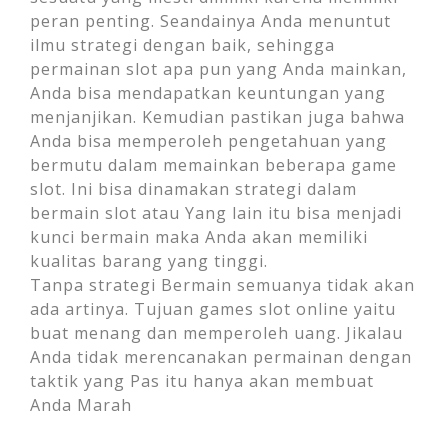
peran penting. Seandainya Anda menuntut
ilmu strategi dengan baik, sehingga
permainan slot apa pun yang Anda mainkan,
Anda bisa mendapatkan keuntungan yang
menjanjikan. Kemudian pastikan juga bahwa
Anda bisa memperoleh pengetahuan yang
bermutu dalam memainkan beberapa game
slot. Ini bisa dinamakan strategi dalam
bermain slot atau Yang lain itu bisa menjadi
kunci bermain maka Anda akan memiliki
kualitas barang yang tinggi.
Tanpa strategi Bermain semuanya tidak akan
ada artinya. Tujuan games slot online yaitu
buat menang dan memperoleh uang. Jikalau
Anda tidak merencanakan permainan dengan
taktik yang Pas itu hanya akan membuat
Anda Marah