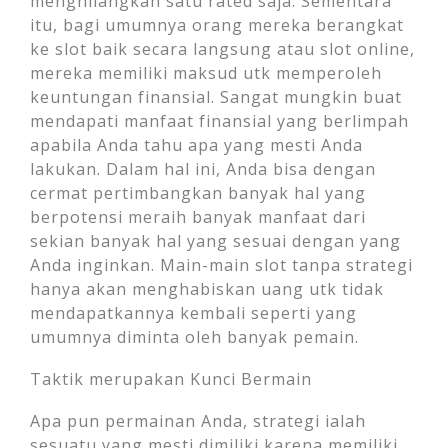
menghilangkan satu rated saja. Sementara
itu, bagi umumnya orang mereka berangkat
ke slot baik secara langsung atau slot online,
mereka memiliki maksud utk memperoleh
keuntungan finansial. Sangat mungkin buat
mendapati manfaat finansial yang berlimpah
apabila Anda tahu apa yang mesti Anda
lakukan. Dalam hal ini, Anda bisa dengan
cermat pertimbangkan banyak hal yang
berpotensi meraih banyak manfaat dari
sekian banyak hal yang sesuai dengan yang
Anda inginkan. Main-main slot tanpa strategi
hanya akan menghabiskan uang utk tidak
mendapatkannya kembali seperti yang
umumnya diminta oleh banyak pemain.
Taktik merupakan Kunci Bermain
Apa pun permainan Anda, strategi ialah
sesuatu yang mesti dimiliki karena memiliki