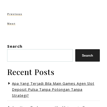
Post
Previous
Previous
navigation
Post
Next
Next
Post
Search
Search
Recent Posts
Apa Yang Terjadi Bila Main Games Agen Slot
Deposit Pulsa Tanpa Potongan Tanpa
Strategi?