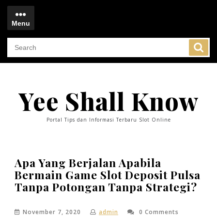
Skip
to
Menu
content
Menu
Yee Shall Know
Portal Tips dan Informasi Terbaru Slot Online
Apa Yang Berjalan Apabila
Bermain Game Slot Deposit Pulsa
Tanpa Potongan Tanpa Strategi?
November 7, 2020
admin
0 Comments