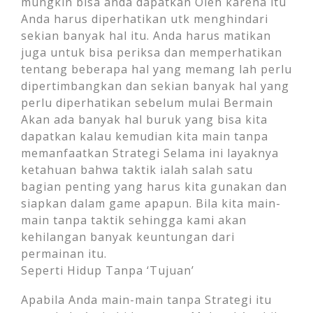
mungkin bisa anda dapatkan Oleh karena itu
Anda harus diperhatikan utk menghindari
sekian banyak hal itu. Anda harus matikan
juga untuk bisa periksa dan memperhatikan
tentang beberapa hal yang memang lah perlu
dipertimbangkan dan sekian banyak hal yang
perlu diperhatikan sebelum mulai Bermain
Akan ada banyak hal buruk yang bisa kita
dapatkan kalau kemudian kita main tanpa
memanfaatkan Strategi Selama ini layaknya
ketahuan bahwa taktik ialah salah satu
bagian penting yang harus kita gunakan dan
siapkan dalam game apapun. Bila kita main-
main tanpa taktik sehingga kami akan
kehilangan banyak keuntungan dari
permainan itu.
Seperti Hidup Tanpa ‘Tujuan’
Apabila Anda main-main tanpa Strategi itu