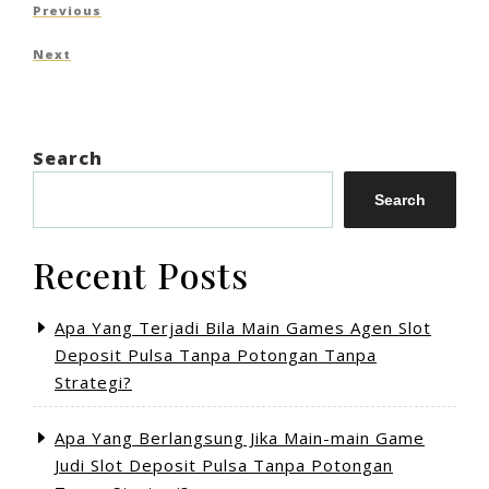
Post
Previous
Previous
navigation
Post
Next
Next
Post
Search
Search
Recent Posts
Apa Yang Terjadi Bila Main Games Agen Slot
Deposit Pulsa Tanpa Potongan Tanpa
Strategi?
Apa Yang Berlangsung Jika Main-main Game
Judi Slot Deposit Pulsa Tanpa Potongan