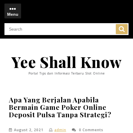
Skip
to
Menu
content
Menu
Yee Shall Know
Portal Tips dan Informasi Terbaru Slot Online
Apa Yang Berjalan Apabila
Bermain Game Poker Online
Deposit Pulsa Tanpa Strategi?
August 2, 2021
admin
0 Comments