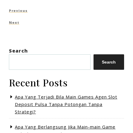
Post
Previous
Previous
navigation
Post
Next
Next
Post
Search
Search
Recent Posts
Apa Yang Terjadi Bila Main Games Agen Slot
Deposit Pulsa Tanpa Potongan Tanpa
Strategi?
Apa Yang Berlangsung Jika Main-main Game