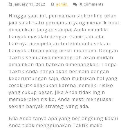
January 19, 2022
admin
0 Comments
Hingga saat ini, permainan slot online telah
jadi salah satu permainan yang menarik buat
dimainkan. Jangan sampai Anda memiliki
banyak masalah dengan Game jadi ada
baiknya mempelajari terlebih dulu sekian
banyak aturan yang mesti dipahami. Dengan
Taktik semuanya memang lah akan mudah
dimainkan dan bahkan dimenangkan. Tanpa
Taktik Anda hanya akan bermain dengan
keberuntungan saja, dan itu bukan hal yang
cocok utk dilakukan karena memiliki risiko
yang cukup besar. Jika Anda tidak ingin
memperoleh risiko, Anda mesti menguasai
sekian banyak strategi yang ada.
Bila Anda tanya apa yang berlangsung kalau
Anda tidak menggunakan Taktik maka